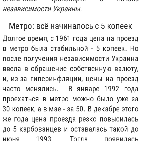
независимости Украины.
Метро: всё начиналось с 5 копеек
Долгое время, с 1961 года цена на проезд
в метро была стабильной - 5 копеек. Но
после получения независимости Украина
ввела в обращение собственную валюту,
и, из-за гиперинфляции, цены на проезд
часто менялись. В январе 1992 года
проехаться в метро можно было уже за
30 копеек, а в мае - за 50. В декабре этого
же года цена проезда резко повысилась
до 5 карбованцев и оставалась такой до
июня 1993. Тогда появилась