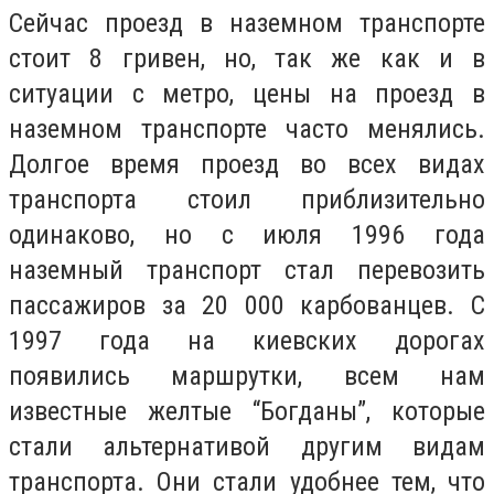
Сейчас проезд в наземном транспорте
стоит 8 гривен, но, так же как и в
ситуации с метро, цены на проезд в
наземном транспорте часто менялись.
Долгое время проезд во всех видах
транспорта стоил приблизительно
одинаково, но с июля 1996 года
наземный транспорт стал перевозить
пассажиров за 20 000 карбованцев. С
1997 года на киевских дорогах
появились маршрутки, всем нам
известные желтые “Богданы”, которые
стали альтернативой другим видам
транспорта. Они стали удобнее тем, что