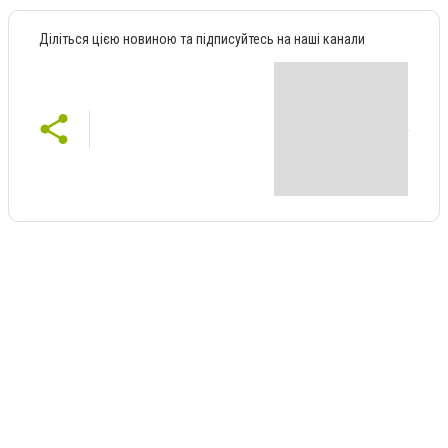
Діліться цією новиною та підписуйтесь на наші канали