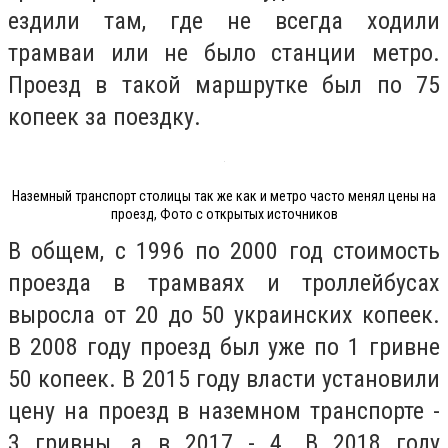
ездили там, где не всегда ходили
трамваи или не было станции метро.
Проезд в такой маршрутке был по 75
копеек за поездку.
Наземный транспорт столицы так же как и метро часто менял цены на
проезд, Фото с открытых источников
В общем, с 1996 по 2000 год стоимость
проезда в трамваях и троллейбусах
выросла от 20 до 50 украинских копеек.
В 2008 году проезд был уже по 1 гривне
50 копеек. В 2015 году власти установили
цену на проезд в наземном транспорте -
3 гривны, а в 2017 - 4. В 2018 году