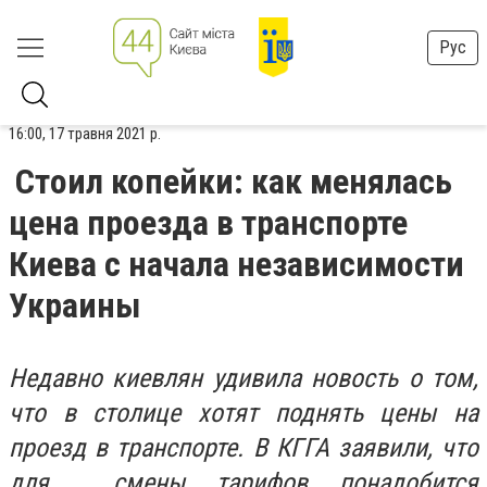
Рус
16:00, 17 травня 2021 р.
Стоил копейки: как менялась
цена проезда в транспорте
Киева с начала независимости
Украины
Недавно киевлян удивила новость о том,
что в столице хотят поднять цены на
проезд в транспорте. В КГГА заявили, что
для смены тарифов понадобится