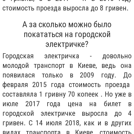
стоимость проезда выросла до 8 гривен.
А за сколько можно было
покататься на городской
электричке?
Городская электричка - довольно
молодой транспорт в Киеве, ведь она
появилася только в 2009 году. До
февраля 2015 года стоимость проезда
составляла 1 гривну 70 копеек . Но уже в
июле 2017 года цена на билет в
городской электричке выросла до 4
гривен. С 14 июля 2018, как и в других
видах транспорта в Киеве, стоимость