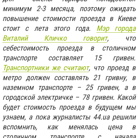
минимум 2-3 месяца, поэтому ожидать
повышение стоимости проезда в Киеве
стоит с лета этого года.
Мэр города
Виталий Кличко говорит
, что
себестоимость проезда в столичном
транспорте составляет 15 гривен.
Транспортники же считают
, что проезд в
метро должен составлять 21 гривну, в
наземном транспорте – 25 гривен, а в
городской электричке – 78 гривен. Какой
будет стоимость проезда в будущем мы
узнаем, а пока журналисты 44.ua решили
вспомнить, как менялась цена в
столичном транспорте с начала