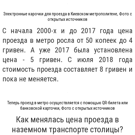
Электронные карочки для проезда в Киевском метрополитене, Фото с
открытых источников
С начала 2000-х и до 2017 года цена
проезда в метро росла от 50 копеек до 4
гривен. А уже 2017 была установлена
цена - 5 гривен. С июля 2018 года
стоимость проезда составляет 8 гривен и
пока не меняется.
Теперь проезд в метро осуществляется с помощью QR-билета или
банковской карточки, Фото с открытых источников
Как менялась цена проезда в
наземном транспорте столицы?