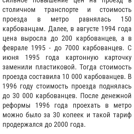
столичном транспорте и стоимость
проезда в метро равнялась 150
карбованцам. Далее, в августе 1994 года
цена выросла до 200 карбованцев, а в
феврале 1995 - до 7000 карбованцев. С
июня 1995 года картонную карточку
заменили пластиковой. Тогда стоимость
проезда составила 10 000 карбованцев. В
1996 году стоимость проезда поднялась
до 30 000 карбованцев. После денежной
реформы 1996 года проехать в метро
можно было за 30 копеек и такой тариф
продержался до 2000 года.