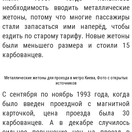
необходимость вводить металлические
жетоны, потому что многие пассажиры
стали запасаться ими наперёд, чтобы
ездить по старому тарифу. Новые жетоны
были меньшего размера и стоили 15
карбованцев.
Металлические жетоны для проезда в метро Киева, Фото с открытых
источников
С сентября по ноябрь 1993 года, когда
было введен проездной с магнитной
карточкой, цена проезда была 30
карбованцев. А в декабре случилось
сильное повышение цен на проезд в