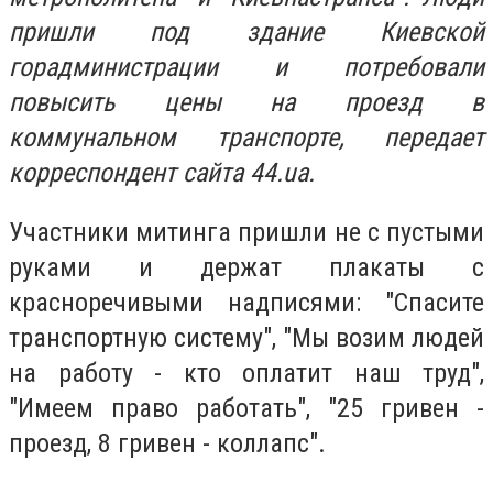
пришли под здание Киевской
горадминистрации и потребовали
повысить цены на проезд в
коммунальном транспорте, передает
корреспондент сайта 44.ua.
Участники митинга пришли не с пустыми
руками и держат плакаты с
красноречивыми надписями: "Спасите
транспортную систему", "Мы возим людей
на работу - кто оплатит наш труд",
"Имеем право работать", "25 гривен -
проезд, 8 гривен - коллапс".