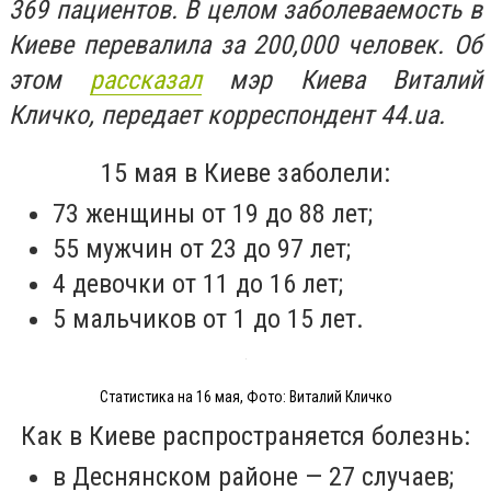
369 пациентов. В целом заболеваемость в
Киеве перевалила за 200,000 человек. Об
этом
рассказал
мэр Киева Виталий
Кличко, передает корреспондент 44.ua.
15 мая в Киеве заболели:
73 женщины от 19 до 88 лет;
55 мужчин от 23 до 97 лет;
4 девочки от 11 до 16 лет;
5 мальчиков от 1 до 15 лет.
Статистика на 16 мая, Фото: Виталий Кличко
Как в Киеве распространяется болезнь:
в Деснянском районе — 27 случаев;