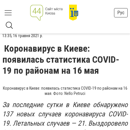
Рус
13:35, 16 травня 2021 р.
Коронавирус в Киеве:
появилась статистика COVID-
19 по районам на 16 мая
Коронавирус в Киеве: появилась статистика COVID-19 по районам на 16
мая. Фото: Nello Petruci
За последние сутки в Киеве обнаружено
137 новых случаев коронавируса COVID-
19. Летальных случаев — 21. Выздоровело