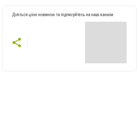
Діліться цією новиною та підписуйтесь на наші канали