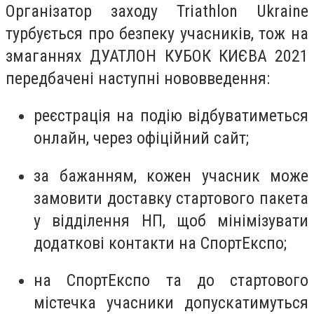
Організатор заходу Triathlon Ukraine
турбується про безпеку учасників, тож на
змаганнях ДУАТЛОН КУБОК КИЄВА 2021
передбачені
наступні нововведення:
реєстрація на подію відбуватиметься
онлайн, через офіційний сайт;
за бажанням, кожен учасник може
замовити доставку стартового пакета
у відділення НП, щоб мінімізувати
додаткові контакти на СпортЕкспо;
на СпортЕкспо та до стартового
містечка учасники допускатимуться