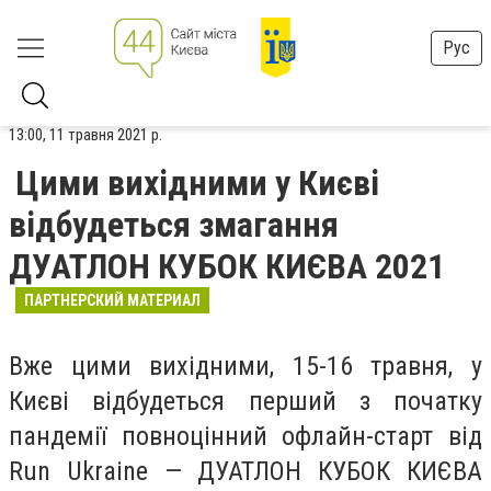
Рус
13:00, 11 травня 2021 р.
Цими вихідними у Києві
відбудеться змагання
ДУАТЛОН КУБОК КИЄВА 2021
ПАРТНЕРСКИЙ МАТЕРИАЛ
Вже цими вихідними, 15-16 травня, у
Києві відбудеться перший з початку
пандемії повноцінний офлайн-старт від
Run Ukraine — ДУАТЛОН КУБОК КИЄВА