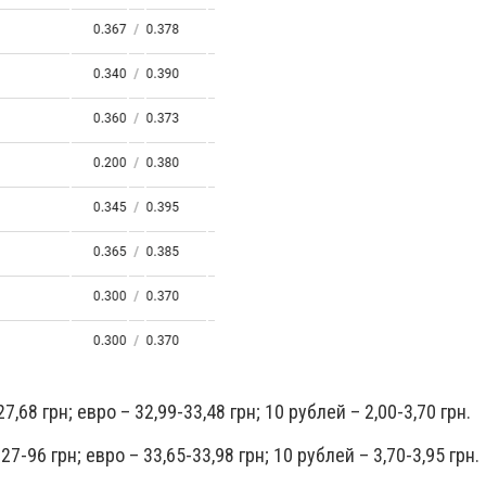
7,68 грн; евро – 32,99-33,48 грн; 10 рублей – 2,00-3,70 грн.
7-96 грн; евро – 33,65-33,98 грн; 10 рублей – 3,70-3,95 грн.