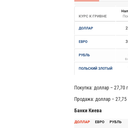
Покупка: доллар – 27,70 г
Продажа: доллар – 27,75 г
Банки Киева