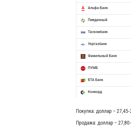
Покупка: доллар – 27,45-2
Продажа: доллар – 27,80-2