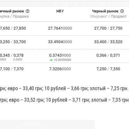
рн; евро – 33,40 грн; 10 рублей – 3,66 грн; злотый – 7,25 грн.
рн; евро – 33,52 грн; 10 рублей – 3,71 грн; злотый – 7,35 грн