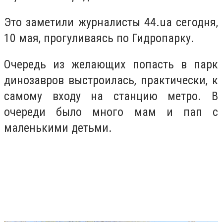
Это заметили журналисты 44.ua сегодня,
10 мая, прогуливаясь по Гидропарку.
Очередь из желающих попасть в парк
динозавров выстроилась, практически, к
самому входу на станцию метро. В
очереди было много мам и пап с
маленькими детьми.