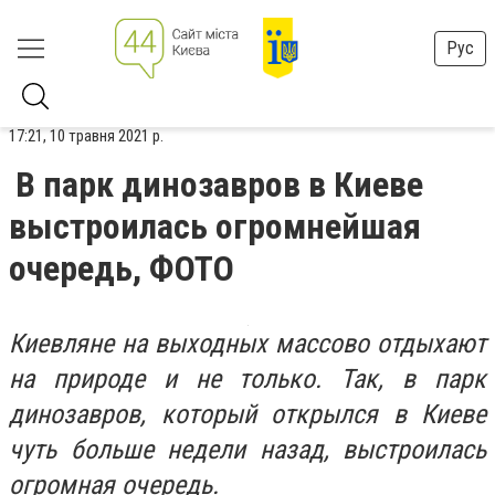
Рус
17:21, 10 травня 2021 р.
В парк динозавров в Киеве
выстроилась огромнейшая
очередь, ФОТО
Киевляне на выходных массово отдыхают
на природе и не только. Так, в парк
динозавров, который открылся в Киеве
чуть больше недели назад, выстроилась
огромная очередь.