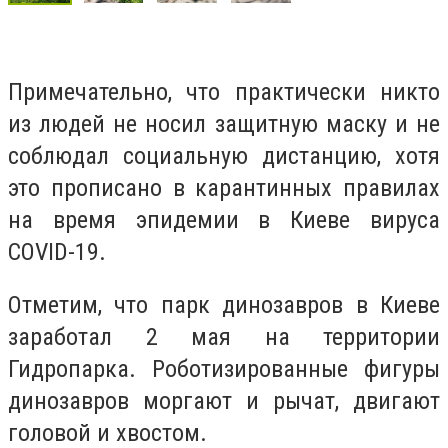
Примечательно, что практически никто
из людей не носил защитную маску и не
соблюдал социальную дистанцию, хотя
это прописано в карантинных правилах
на время эпидемии в Киеве вируса
COVID-19.
Отметим, что парк динозавров в Киеве
заработал 2 мая на территории
Гидропарка. Роботизированные фигуры
динозавров моргают и рычат, двигают
головой и хвостом.