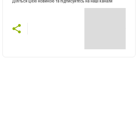
Діліться цією новиною та підписуйтесь на наші канали