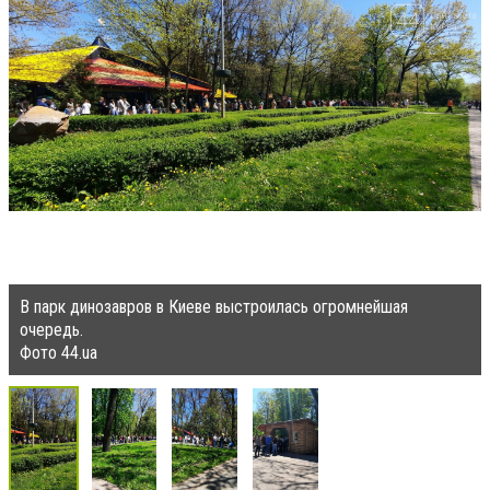
В парк динозавров в Киеве выстроилась огромнейшая
очередь.
Фото 44.ua