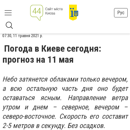
Рус
07:30, 11 травня 2021 р.
Погода в Киеве сегодня:
прогноз на 11 мая
Небо затянется облаками только вечером,
а всю остальную часть дня оно будет
оставаться ясным. Направление ветра
утром и днем – северное, вечером –
северо-восточное. Скорость его составит
2-5 метров в секунду. Без осадков.