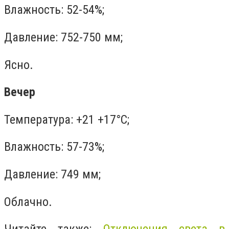
Влажность: 52-54%;
Давление: 752-750 мм;
Ясно.
Вечер
Температура: +21 +17°C;
Влажность: 57-73%;
Давление: 749 мм;
Облачно.