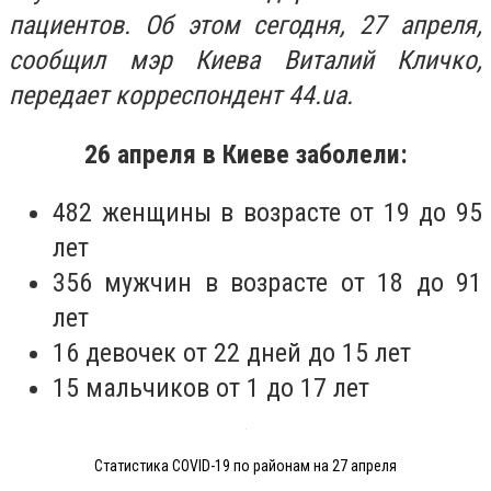
пациентов. Об этом сегодня, 27 апреля,
сообщил мэр Киева Виталий Кличко,
передает корреспондент 44.ua.
26 апреля в Киеве заболели:
482 женщины в возрасте от 19 до 95
лет
356 мужчин в возрасте от 18 до 91
лет
16 девочек от 22 дней до 15 лет
15 мальчиков от 1 до 17 лет
Статистика COVID-19 по районам на 27 апреля