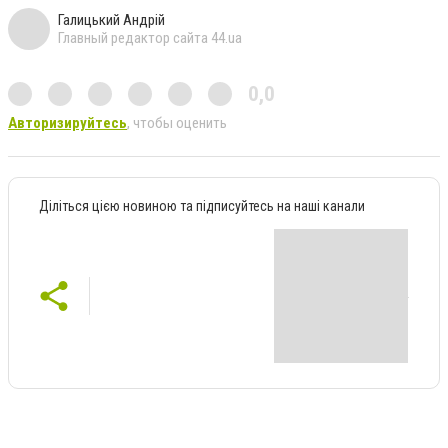
Галицький Андрій
Главный редактор сайта 44.ua
0,0
Авторизируйтесь
, чтобы оценить
Діліться цією новиною та підписуйтесь на наші канали