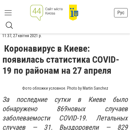
Рус
11:37, 27 квітня 2021 р.
Коронавирус в Киеве:
появилась статистика COVID-
19 по районам на 27 апреля
Фото обложки условное. Photo by Martin Sanchez
За последние сутки в Киеве было
обнаружено 869новых случаев
заболеваемости COVID-19. Летальных
случаев — 31. Выздоровели — 829