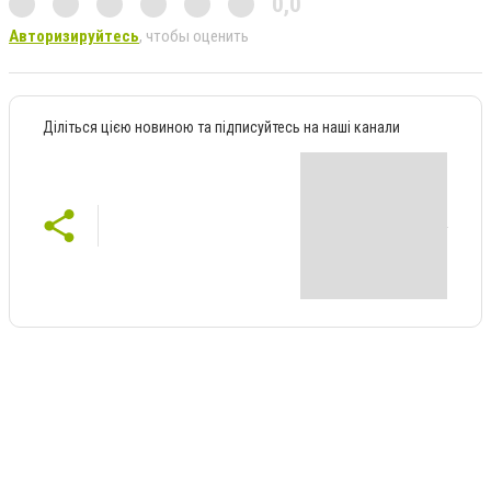
0,0
Авторизируйтесь
, чтобы оценить
Діліться цією новиною та підписуйтесь на наші канали