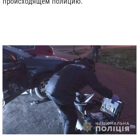
происходящем полицию.