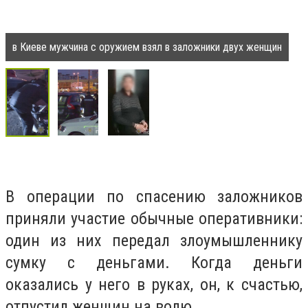
в Киеве мужчина с оружием взял в заложники двух женщин
В операции по спасению заложников
приняли участие обычные оперативники:
один из них передал злоумышленнику
сумку с деньгами. Когда деньги
оказались у него в руках, он, к счастью,
отпустил женщин на волю.