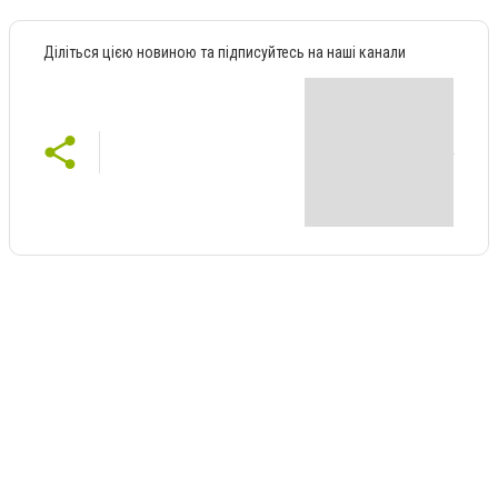
Діліться цією новиною та підписуйтесь на наші канали