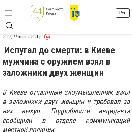
Рус
20:08, 22 квітня 2021 р.
Испугал до смерти: в Киеве
мужчина с оружием взял в
заложники двух женщин
В Киеве отчаянный злоумышленник взял
в заложники двух женщин и требовал за
них выкуп. Подробности инцидента
сообщили в отделе коммуникаций
местной полиции.