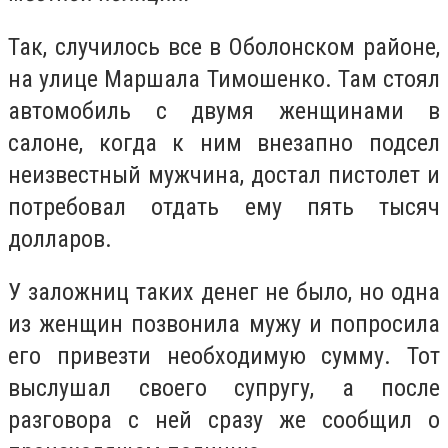
Так, случилось все в Оболонском районе,
на улице Маршала Тимошенко. Там стоял
автомобиль с двумя женщинами в
салоне, когда к ним внезапно подсел
неизвестный мужчина, достал пистолет и
потребовал отдать ему пять тысяч
долларов.
У заложниц таких денег не было, но одна
из женщин позвонила мужу и попросила
его привезти необходимую сумму. Тот
выслушал своего супругу, а после
разговора с ней сразу же сообщил о