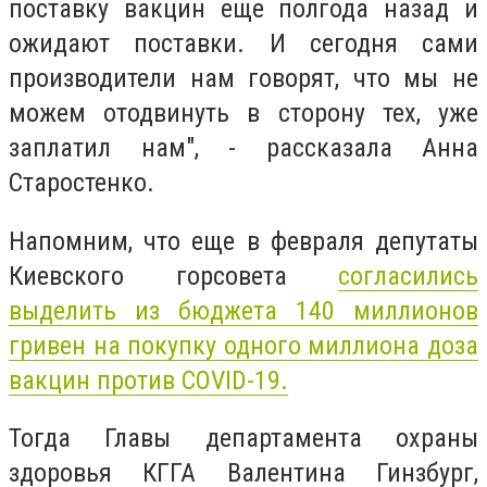
поставку вакцин еще полгода назад и
ожидают поставки. И сегодня сами
производители нам говорят, что мы не
можем отодвинуть в сторону тех, уже
заплатил нам", - рассказала Анна
Старостенко.
Напомним, что еще в февраля депутаты
Киевского горсовета
согласились
выделить из бюджета 140 миллионов
гривен на покупку одного миллиона доза
вакцин против COVID-19.
Тогда Главы департамента охраны
здоровья КГГА Валентина Гинзбург,