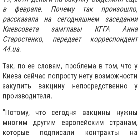
в феврале. Почему так произошло,
рассказала на сегодняшнем заседании
Киевсовета замглавы КГГА Анна
Старостенко, передает корреспондент
44.ua.
Так, по ее словам, проблема в том, что у
Киева сейчас попросту нету возможности
закупить вакцину непосредственно у
производителя.
"Потому, что сегодня вакцины нужны
многим другим европейским странам,
которые подписали контракты на