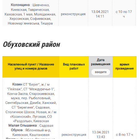
Обуховский район