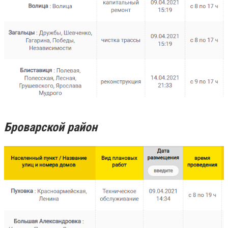
Броварской район