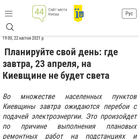
Рус
19:00, 22 квітня 2021 р.
Планируйте свой день: где
завтра, 23 апреля, на
Киевщине не будет света
Во множестве населенных пунктов
Киевщины завтра ожидаются перебои с
подачей электроэнергии. Это произойдет
по причине выполнения плановых
ремонтных работ на подстанциях и