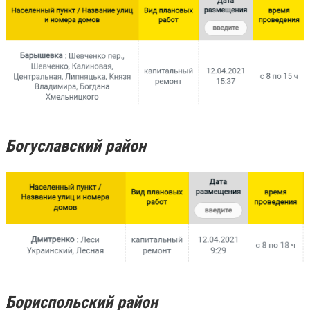
Богуславский район
Бориспольский район