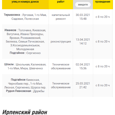
Ирпенский район