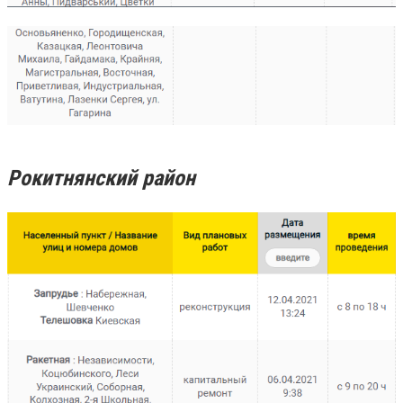
Рокитнянский район