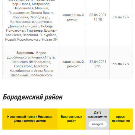
Бородянский район