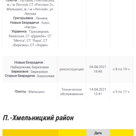
П.-Хмельницкий район