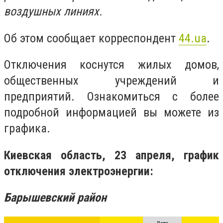
воздушных линиях.
Об этом сообщает корреспондент
44.ua
.
Отключения коснутся жилых домов,
общественных учреждений и
предприятий. Ознакомиться с более
подробной информацией вы можете из
графика.
Киевская область, 23 апреля, график
отключения электроэнергии:
Барышевский район