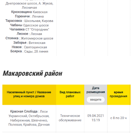
Макаровский район