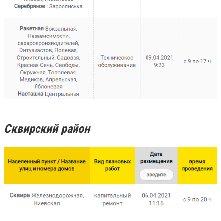
Сквирский район