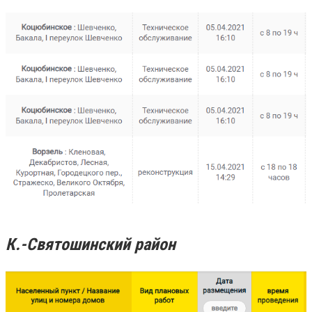
К.-Святошинский район