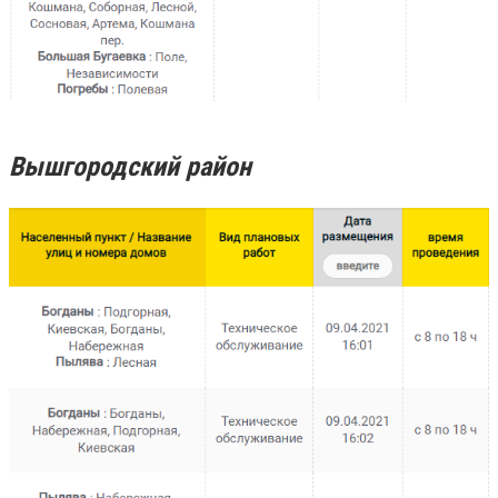
Вышгородский район