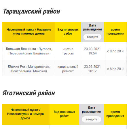
Таращанский район
Яготинский район