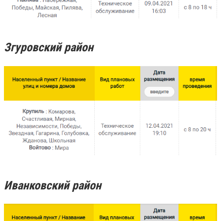
Згуровский район
Иванковский район