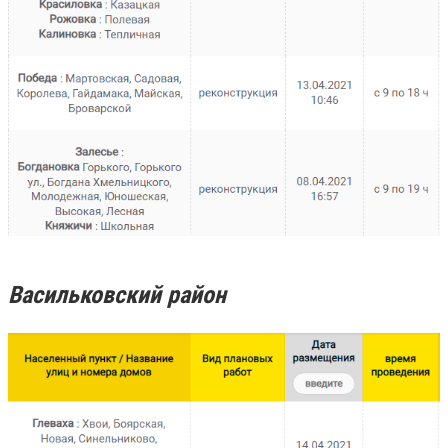
Васильковский район