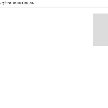
исуйтесь на наші канали