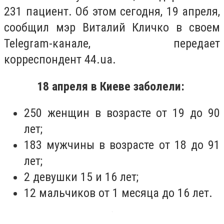
231 пациент. Об этом сегодня, 19 апреля,
сообщил мэр Виталий Кличко в своем
Telegram-канале, передает
корреспондент 44.ua.
18 апреля в Киеве заболели:
250 женщин в возрасте от 19 до 90
лет;
183 мужчины в возрасте от 18 до 91
лет;
2 девушки 15 и 16 лет;
12 мальчиков от 1 месяца до 16 лет.