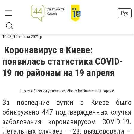
Рус
10:43, 19 квітня 2021 р.
Коронавирус в Киеве:
появилась статистика COVID-
19 по районам на 19 апреля
Фото обложки условное. Photo by Branimir Balogović
За последние сутки в Киеве было
обнаружено 447 подтвержденных случая
заболевания коронавирусом COVID-19.
Летальных случаев — 23, выздоровели —