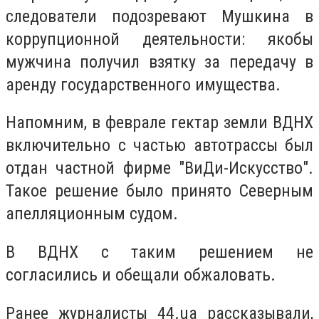
следователи подозревают Мушкина в
коррупционной деятельности: якобы
мужчина получил взятку за передачу в
аренду государственного имущества.
Напомним, в феврале гектар земли ВДНХ
включительно с частью автотрассы был
отдан частной фирме "ВиДи-Искусство".
Такое решение было принято Северным
апелляционным судом.
В ВДНХ с таким решением не
согласились и обещали обжаловать.
Ранее журналисты 44.ua рассказывали,