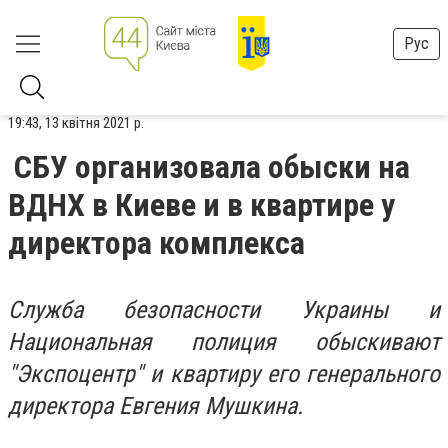
Рус
19:43, 13 квітня 2021 р.
СБУ организовала обыски на
ВДНХ в Киеве и в квартире у
директора комплекса
Служба безопасности Украины и
Национальная полиция обыскивают
"Экспоцентр" и квартиру его генерального
директора Евгения Мушкина.