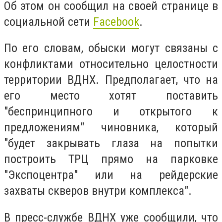
Об этом он сообщил на своей странице в
социальной сети
Facebook
.
По его словам, обыски могут связаны с
конфликтами относительно целостности
территории ВДНХ. Предполагает, что на
его место хотят поставить
"беспринципного и открытого к
предложениям" чиновника, который
"будет закрывать глаза на попытки
построить ТРЦ прямо на парковке
"Экспоцентра" или на рейдерские
захваты скверов внутри комплекса".
В пресс-службе ВДНХ уже сообщили, что