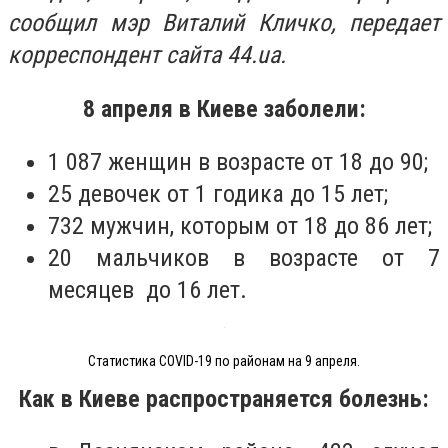
сообщил мэр Виталий Кличко, передает
корреспондент сайта 44.ua.
8 апреля в Киеве заболели:
1 087 женщин в возрасте от 18 до 90;
25 девочек от 1 годика до 15 лет;
732 мужчин, которым от 18 до 86 лет;
20 мальчиков в возрасте от 7
месяцев до 16 лет.
Статистика COVID-19 по районам на 9 апреля.
Как в Киеве распространяется болезнь: