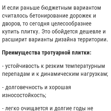
И если раньше бюджетным вариантом
считалось бетонирование дорожек и
дворов, то сегодня целесообразнее
купить плитку. Это обойдется дешевле и
расширит варианты дизайна территории.
Преимущества тротуарной плитки:
- устойчивость к резким температурным
перепадам и к динамическим нагрузкам;
- долговечность и хорошая
износостойкость;
- легко очищается и долгие годы не