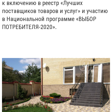
к включению в реестр «Лучших
поставщиков товаров и услуг» и участию
в Национальной программе «ВЫБОР
ПОТРЕБИТЕЛЯ-2020».