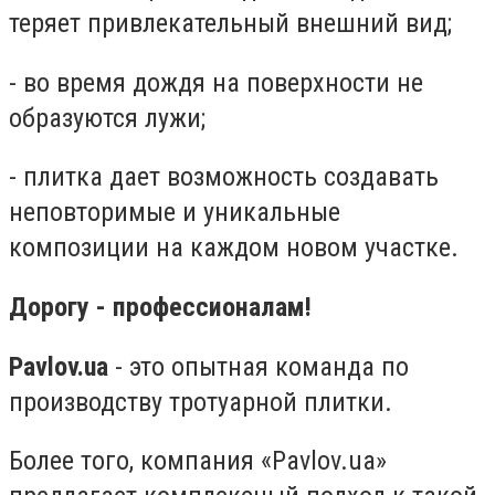
теряет привлекательный внешний вид;
- во время дождя на поверхности не
образуются лужи;
- плитка дает возможность создавать
неповторимые и уникальные
композиции на каждом новом участке.
Дорогу - профессионалам!
Pavlov.ua
- это опытная команда по
производству тротуарной плитки.
Более того, компания «Pavlov.ua»