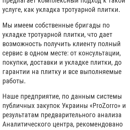
предлагает комплексный подход к такой
услуге, как укладка тротуарной плитки.
Мы имеем собственные бригады по
укладке тротуарной плитки, что дает
возможность получить клиенту полный
сервис в одном месте: от консультации,
покупки, доставки и укладке плитки, до
гарантии на плитку и все выполняемые
работы.
Наше предприятие, по данным системы
публичных закупок Украины «ProZorro» и
результатам предварительного анализа
Аналитического центра, рекомендовано