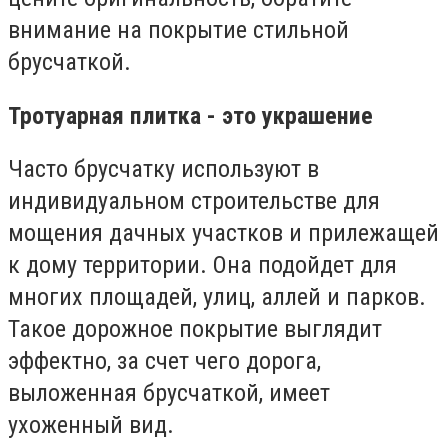
внимание на покрытие стильной
брусчаткой.
Тротуарная плитка - это украшение
Часто брусчатку используют в
индивидуальном строительстве для
мощения дачных участков и прилежащей
к дому территории. Она подойдет для
многих площадей, улиц, аллей и парков.
Такое дорожное покрытие выглядит
эффектно, за счет чего дорога,
выложенная брусчаткой, имеет
ухоженный вид.