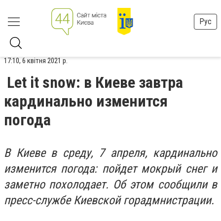
Рус
17:10, 6 квітня 2021 р.
Let it snow: в Киеве завтра
кардинально изменится
погода
В Киеве в среду, 7 апреля, кардинально
изменится погода: пойдет мокрый снег и
заметно похолодает. Об этом сообщили в
пресс-службе Киевской горадмнистрации.