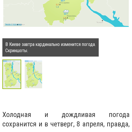
В Киеве завтра кардинально изменится погода.
Скриншоты.
Холодная и дождливая погода
сохранится и в четверг, 8 апреля, правда,