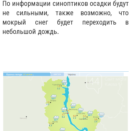
По информации синоптиков осадки будут
не сильными, также возможно, что
мокрый снег будет переходить в
небольшой дождь.