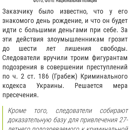
ФОТО, Фото: Национальная полиция
Заказчику было известно, что у его
знакомого день рождение, и что он будет
идти с большими деньгами при себе. За
эти действия злоумышленникам грозит
до шести лет лишения свободы.
Следователи вручили троим фигурантам
подозрения в совершении преступлений
по ч. 2 ст. 186 (Грабеж) Криминального
кодекса Украины. Решается мера
пресечения.
Кроме того, следователи собирают
доказательную базу для привлечения 27-
летнего подозреваемого к криминальной