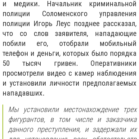
и медики. Начальник криминальной
полиции Соломенского управления
полиции Игорь Леус позднее рассказал,
что со слов заявителя, нападающие
побили его, отобрали мобильный
телефон и деньги, которых было порядка
50 тысяч гривен. Оперативники
просмотрели видео с камер наблюдения
и установили личности предполагаемых
нападавших.
Мы установили местонахождение трех
фигурантов, в том числе и заказчика
данного преступления, и задержали их