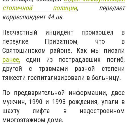
столичной полиции
, передает
корреспондент 44.ua.
Несчастный инцидент произошел в
переулке Приватном, что в
Святошинском районе. Как мы писали
ранее,
один из пострадавших погиб,
другой с травмами разной степени
тяжести госпитализировали в больницу.
По предварительной информации, двое
мужчин, 1990 и 1998 рождения, упали в
шахту лифта в недостроенном
многоэтажном доме.