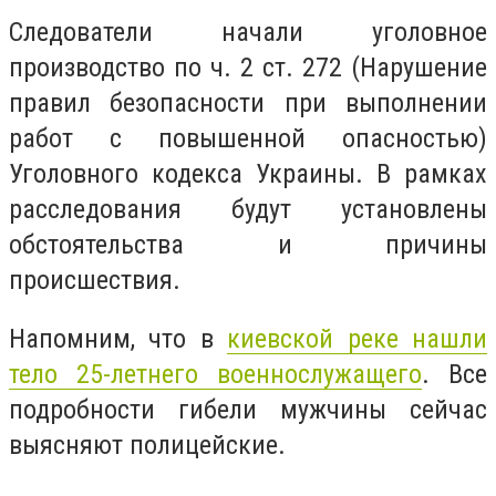
Следователи начали уголовное
производство по ч. 2 ст. 272 (Нарушение
правил безопасности при выполнении
работ с повышенной опасностью)
Уголовного кодекса Украины. В рамках
расследования будут установлены
обстоятельства и причины
происшествия.
Напомним, что
в
киевской реке нашли
тело 25-летнего военнослужащего
. Все
подробности гибели мужчины сейчас
выясняют полицейские.