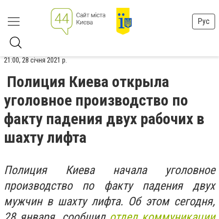
Рус
21:00, 28 січня 2021 р.
Полиция Киева открыла
уголовное производство по
факту падения двух рабочих в
шахту лифта
Полиция Киева начала уголовное
производство по факту падения двух
мужчин в шахту лифта. Об этом сегодня,
28 января, сообщил
отдел коммуникации