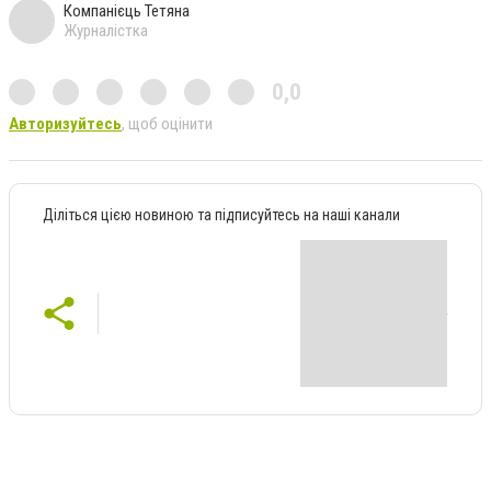
Компанієць Тетяна
Журналістка
0,0
Авторизуйтесь
, щоб оцінити
Діліться цією новиною та підписуйтесь на наші канали