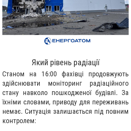
Який рівень радіації
Станом на 16:00 фахівці продовжують
здійснювати моніторинг радіаційного
стану навколо пошкодженої будівлі. За
їхніми словами, приводу для переживань
немає. Ситуація залишається під повним
контролем: