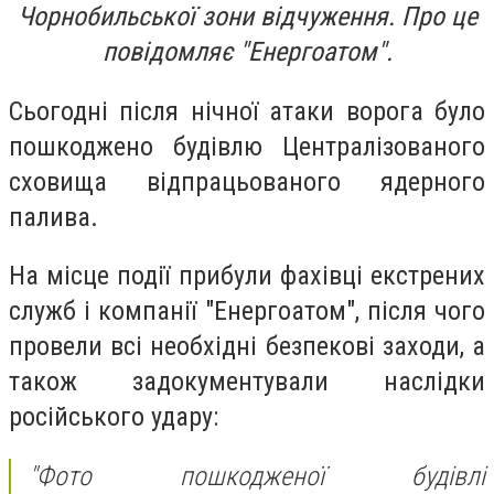
Чорнобильської зони відчуження. Про це
повідомляє "Енергоатом".
Сьогодні після нічної атаки ворога було
пошкоджено будівлю Централізованого
сховища відпрацьованого ядерного
палива.
На місце події прибули фахівці екстрених
служб і компанії "Енергоатом", після чого
провели всі необхідні безпекові заходи, а
також задокументували наслідки
російського удару:
"Фото пошкодженої будівлі