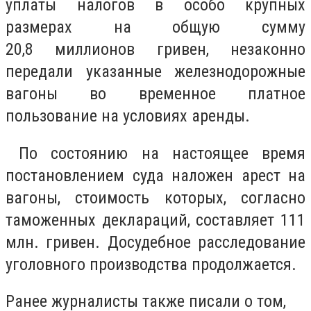
уплаты налогов в особо крупных
размерах на общую сумму
20,8
миллионов гривен, незаконно
передали указанные железнодорожные
вагоны во временное платное
пользование на условиях аренды.
По состоянию на настоящее время
постановлением суда наложен арест на
вагоны, стоимость которых, согласно
таможенных деклараций, составляет 111
млн. гривен. Досудебное расследование
уголовного производства продолжается.
Ранее журналисты также писали о том,