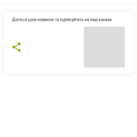
Діліться цією новиною та підписуйтесь на наші канали