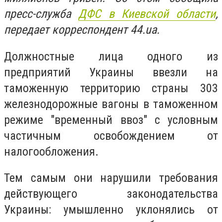
пресс-служба
ДФС в Киевской области
,
передает корреспондент 44.ua.
Должностные лица одного из
предприятий Украины ввезли на
таможенную территорию страны 303
железнодорожные вагоны в таможенном
режиме "временный ввоз" с условным
частичным освобождением от
налогообложения.
Тем самым они нарушили требования
действующего законодательства
Украины: умышленно уклонялись от