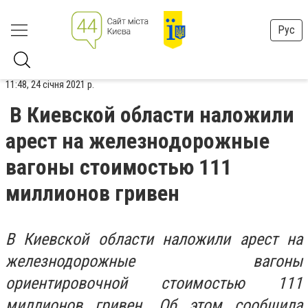
Рус
11:48, 24 січня 2021 р.
В Киевской области наложили
арест на железнодорожные
вагоны стоимостью 111
миллионов гривен
В Киевской области наложили арест на
железнодорожные вагоны
ориентировочной стоимостью 111
миллионов гривен. Об этом сообщила