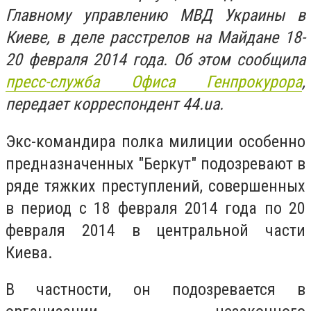
Главному управлению МВД Украины в
Киеве, в деле расстрелов на Майдане 18-
20 февраля 2014 года. Об этом сообщила
пресс-служба Офиса Генпрокурора
,
передает корреспондент 44.ua.
Экс-командира полка милиции особенно
предназначенных "Беркут" подозревают в
ряде тяжких преступлений, совершенных
в период с 18 февраля 2014 года по 20
февраля 2014 в центральной части
Киева.
В частности, он подозревается в