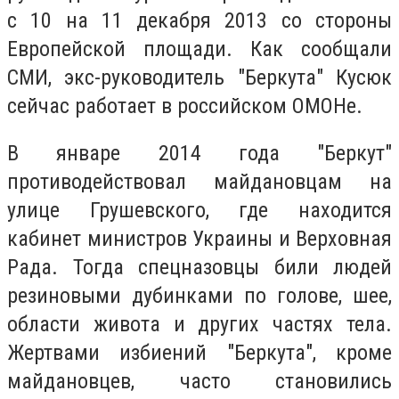
с 10 на 11 декабря 2013 со стороны
Европейской площади. Как сообщали
СМИ, экс-руководитель "Беркута" Кусюк
сейчас работает в российском ОМОНе.
В январе 2014 года "Беркут"
противодействовал майдановцам на
улице Грушевского, где находится
кабинет министров Украины и Верховная
Рада. Тогда спецназовцы били людей
резиновыми дубинками по голове, шее,
области живота и других частях тела.
Жертвами избиений "Беркута", кроме
майдановцев, часто становились