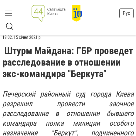
Рус
18:02, 15 січня 2021 р.
Штурм Майдана: ГБР проведет
расследование в отношении
экс-командира "Беркута"
Печерский районный суд города Киева
разрешил провести заочное
расследование в отношении бывшего
командира полка милиции особого
назначения "Беркут", подчиненного