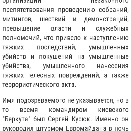
организации незаконного
препятствования проведению собраний,
митингов, шествий и демонстраций,
превышение власти и служебных
полномочий, что привело к наступлению
тяжких последствий, умышленных
убийств и покушений на умышленные
убийства, умышленного нанесения
тяжких телесных повреждений, а также
террористического акта.
Имя подозреваемого не указывается, но в
то время командиром киевского
"Беркута" был Сергей Кусюк. Именно он
руководил штурмом Евромайдана в ночь