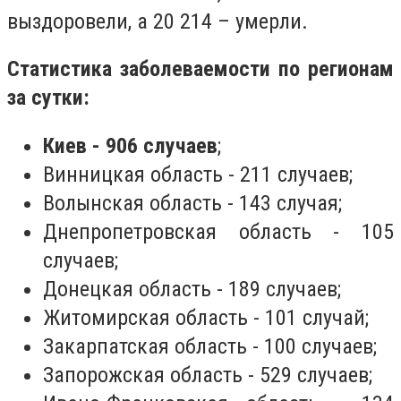
выздоровели, а 20 214 – умерли.
Статистика заболеваемости по регионам
за сутки:
Киев - 906 случаев
;
Винницкая область - 211 случаев;
Волынская область - 143 случая;
Днепропетровская область - 105
случаев;
Донецкая область - 189 случаев;
Житомирская область - 101 случай;
Закарпатская область - 100 случаев;
Запорожская область - 529 случаев;