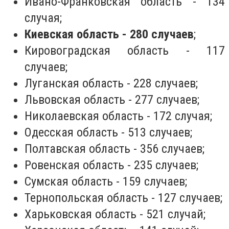
Ивано-Франковская область - 134
случая;
Киевская область - 280 случаев
;
Кировоградская область - 117
случаев;
Луганская область - 228 случаев;
Львовская область - 277 случаев;
Николаевская область - 172 случая;
Одесская область - 513 случаев;
Полтавская область - 356 случаев;
Ровенская область - 235 случаев;
Сумская область - 159 случаев;
Тернопольская область - 127 случаев;
Харьковская область - 521 случай;