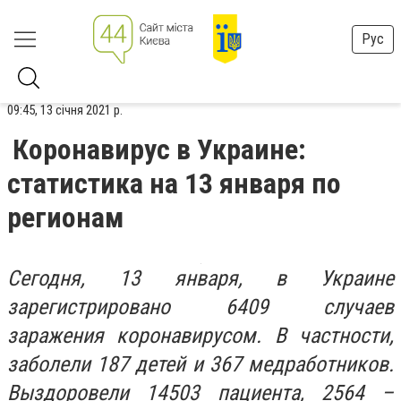
Рус
09:45, 13 січня 2021 р.
Коронавирус в Украине:
статистика на 13 января по
регионам
Сегодня, 13 января, в Украине
зарегистрировано 6409 случаев
заражения коронавирусом. В частности,
заболели 187 детей и 367 медработников.
Выздоровели 14503 пациента, 2564 –