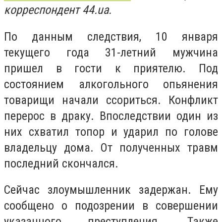
корреспондент 44.ua.
По данным следствия, 10 января
текущего года 31-летний мужчина
пришел в гости к приятелю. Под
состоянием алкогольного опьянения
товарищи начали ссориться. Конфликт
перерос в драку. Впоследствии один из
них схватил топор и ударил по голове
владельцу дома. От полученных травм
последний скончался.
Сейчас злоумышленник задержан. Ему
сообщено о подозрении в совершении
указанного преступления. Также