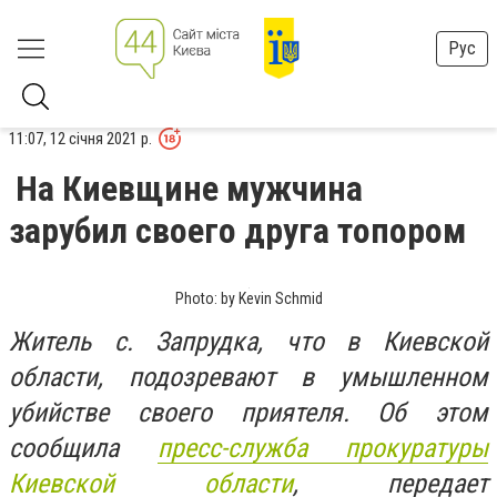
Рус
11:07, 12 січня 2021 р.
На Киевщине мужчина
зарубил своего друга топором
Photo: by Kevin Schmid
Житель с. Запрудка, что в Киевской
области, подозревают в умышленном
убийстве своего приятеля. Об этом
сообщила
пресс-служба прокуратуры
Киевской области
, передает