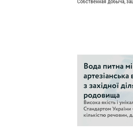
Собственная добыча, за