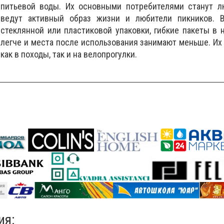
питьевой воды. Их основными потребителями станут л
ведут активный образ жизни и любители пикников. 
стеклянной или пластиковой упаковки, гибкие пакеты в 
легче и места после использования занимают меньше. Их
как в походы, так и на велопрогулки.
ия
: