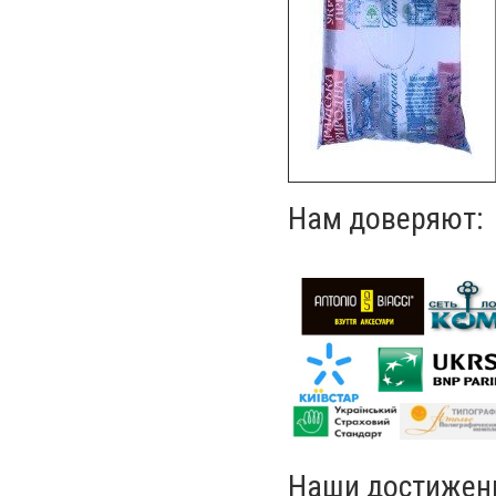
Нам доверяют:
Наши достижен