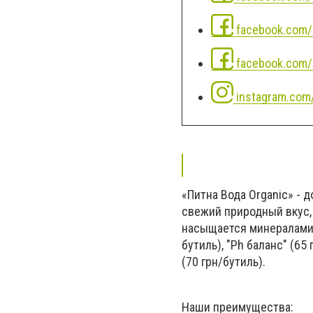
facebook.com/
facebook.com/
instagram.com
«Питна Вода Organic» - 
свежий природный вкус, 
насыщается минералами 
бутиль), "Ph баланс" (65
(70 грн/бутиль).
Наши преимущества: