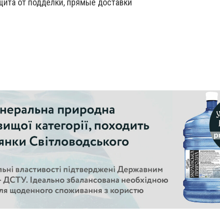
щита от подделки, прямые доставки