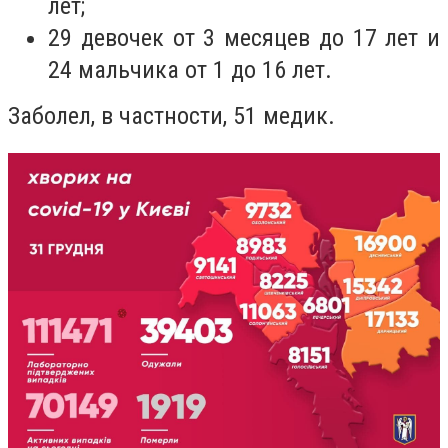
лет;
29 девочек от 3 месяцев до 17 лет и
24 мальчика от 1 до 16 лет.
Заболел, в частности, 51 медик.