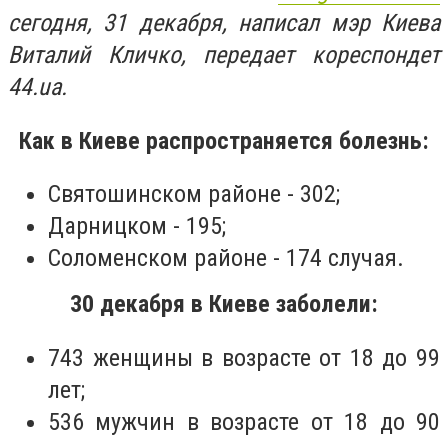
сегодня, 31 декабря, написал мэр Киева
Виталий Кличко, передает кореспондет
44.ua.
Как в Киеве распространяется болезнь:
Святошинском районе - 302;
Дарницком - 195;
Соломенском районе - 174 случая.
30 декабря в Киеве заболели:
743 женщины в возрасте от 18 до 99
лет;
536 мужчин в возрасте от 18 до 90