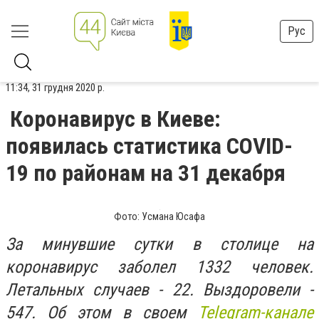
Рус
11:34, 31 грудня 2020 р.
Коронавирус в Киеве:
появилась статистика COVID-
19 по районам на 31 декабря
Фото: Усмана Юсафа
За минувшие сутки в столице на
коронавирус заболел 1332 человек.
Летальных случаев - 22. Выздоровели -
547. Об этом в своем
Telegram-канале