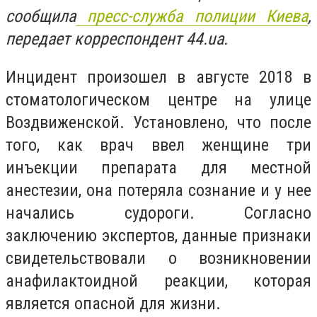
сообщила
пресс-служба полиции Киева
,
передает корреспондент 44.ua.
Инцидент произошел в августе 2018 в
стоматологическом центре на улице
Воздвиженской. Установлено, что после
того, как врач ввел женщине три
инъекции препарата для местной
анестезии, она потеряла сознание и у нее
начались судороги. Согласно
заключению экспертов, данные признаки
свидетельствовали о возникновении
анафилактоидной реакции, которая
является опасной для жизни.