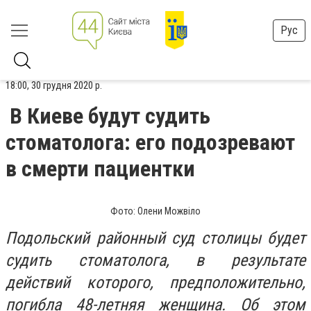
Рус
18:00, 30 грудня 2020 р.
В Киеве будут судить
стоматолога: его подозревают
в смерти пациентки
Фото: Олени Можвіло
Подольский районный суд столицы будет
судить стоматолога, в результате
действий которого, предположительно,
погибла 48-летняя женщина. Об этом