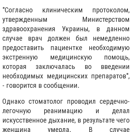
"Согласно клиническим протоколом,
утвержденным Министерством
здравоохранения Украины, в данном
случае врач должен был немедленно
предоставить пациентке необходимую
экстренную медицинскую помощь,
которая заключалась во введении
необходимых медицинских препаратов",
- говорится в сообщении.
Однако стоматолог проводил сердечно-
легочную реанимацию и делал
искусственное дыхание, в результате чего
женщина умерла.
В случае