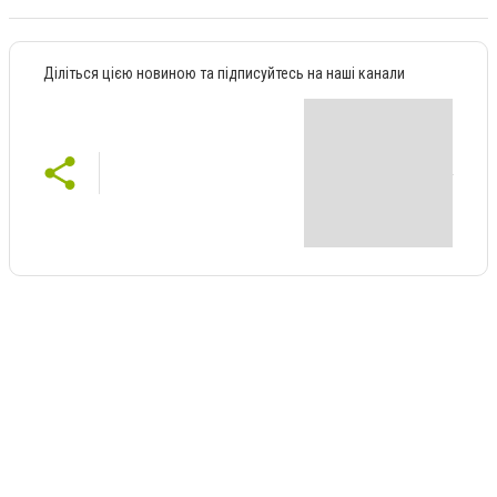
Діліться цією новиною та підписуйтесь на наші канали