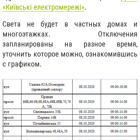
«Київ
ські електромережі»
.
Света не будет в частных домах и
многоэтажках. Отключения
запланированы на разное время,
уточнить которое можно, ознакомившись
с графиком.