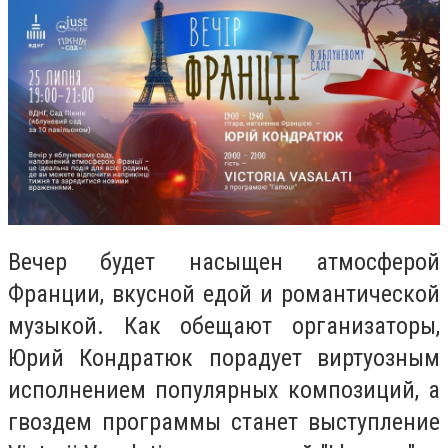
Вечер будет насыщен атмосферой
Франции, вкусной едой и романтической
музыкой. Как обещают организаторы,
Юрий Кондратюк порадует виртуозным
исполнением популярных композиций, а
гвоздем программы станет выступление