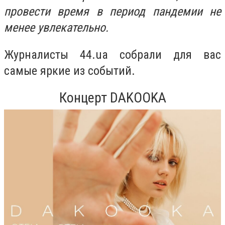
провести время в период пандемии не
менее увлекательно.
Журналисты 44.ua собрали для вас
самые яркие из событий.
Концерт
DAKOOKA