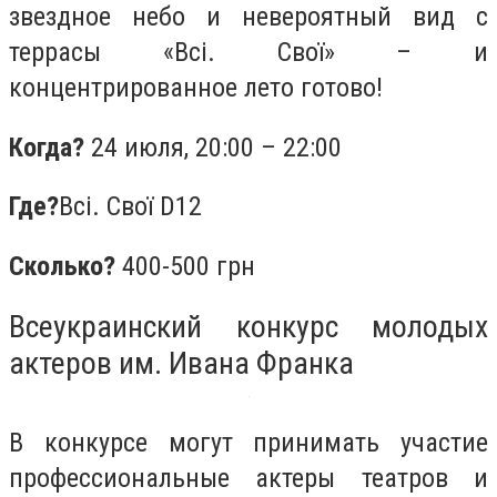
звездное небо и невероятный вид с
террасы «Всі. Свої» – и
концентрированное лето готово!
Когда?
24 июля,
20:00 – 22:00
Где?
Всі. Свої D12
Сколько?
400-500 грн
Всеукраинский конкурс молодых
актеров им. Ивана Франка
В конкурсе могут принимать участие
профессиональные актеры театров и