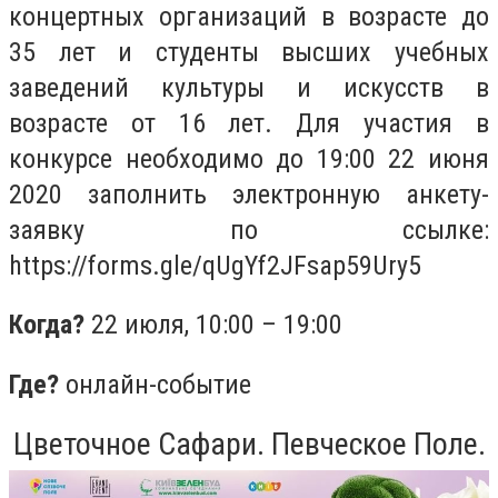
концертных организаций в возрасте до
35 лет и студенты высших учебных
заведений культуры и искусств в
возрасте от 16 лет.
Для участия в
конкурсе необходимо до 19:00 22 июня
2020 заполнить электронную анкету-
заявку по ссылке:
https://forms.gle/qUgYf2JFsap59Ury5
Когда?
22 июля,
10:00 – 19:00
Где?
онлайн-событие
Цветочное Сафари. Певческое Поле.