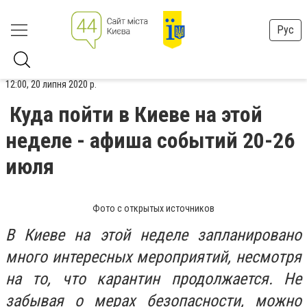
Рус
12:00, 20 липня 2020 р.
Куда пойти в Киеве на этой
неделе - афиша событий 20-26
июля
Фото с открытых источников
В Киеве на этой неделе запланировано
много интересных мероприятий, несмотря
на то, что карантин продолжается. Не
забывая о мерах безопасности, можно