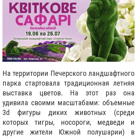
На территории Печерского ландшафтного
парка стартовала традиционная летняя
выставка цветов. На этот раз она
удивила своими масштабами: объемные
3d фигуры диких животных (среди
которых тигры, носороги, медведи и
другие жители Южной полушарии) в