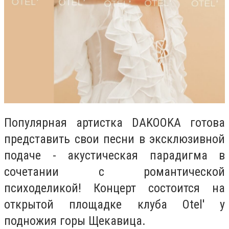
Популярная артистка DAKOOKA готова
представить свои песни в эксклюзивной
подаче - акустическая парадигма в
сочетании с романтической
психоделикой! Концерт состоится на
открытой площадке клуба Otel' у
подножия горы Щекавица.