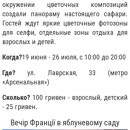
окружении цветочных композиций
создали панораму настоящего сафари.
Гостей ждут яркие цветочные фотозоны
для селфи, отдельные зоны отдыха для
взрослых и детей.
Когда?
19 июня - 26 июля,
с 10:00 до 20:00
Где?
ул. Лаврская, 33 (метро
«Арсенальная»)
Сколько?
100 гривен - взрослый, детский
- 25 гривен.
Вечір Франції в яблуневому саду