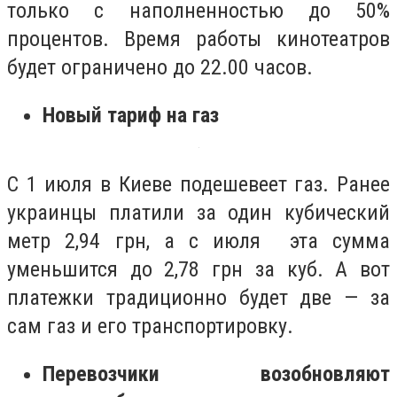
только с наполненностью до 50%
процентов.
Время работы кинотеатров
будет ограничено до 22.00 часов.
Новый тариф на газ
С 1 июля в Киеве подешевеет газ. Ранее
украинцы платили за один кубический
метр 2,94 грн, а с июля эта сумма
уменьшится до 2,78 грн за куб. А вот
платежки традиционно будет две — за
сам газ и его транспортировку.
Перевозчики возобновляют