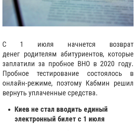
С 1 июля начнется
возврат
денег
родителям абитуриентов, которые
заплатили за пробное
ВНО в 2020 году
.
Пробное тестирование состоялось в
онлайн-режиме, поэтому Кабмин решил
вернуть уплаченные средства.
Киев не стал вводить единый
электронный билет с 1 июля