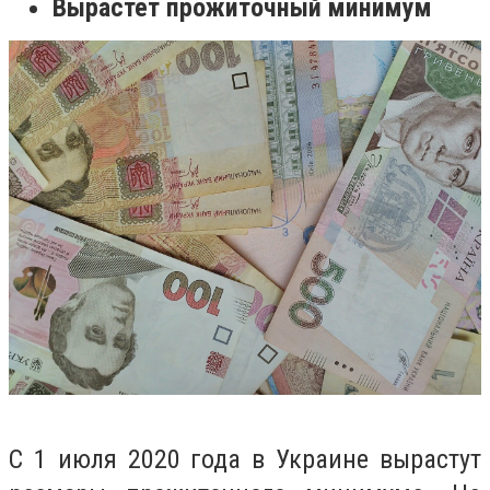
Вырастет прожиточный минимум
С 1 июля 2020 года в Украине вырастут