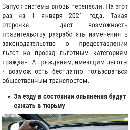
Запуск системы вновь перенесли. На этот
раз на 1 января 2021 года. Такая
отсрочка даст
возможность
правительству разработать изменения в
законодательство о предоставлении
льгот на проезд льготным категориям
граждан. А гражданам, имеющим льготы
- возможность бесплатно пользоваться
общественным транспортом.
За езду в состоянии опьянения будут
сажать в тюрьму