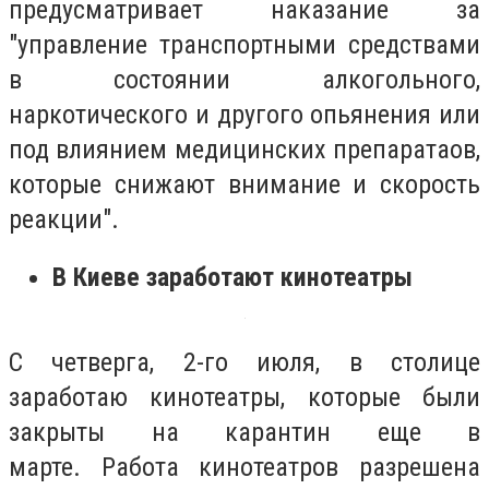
предусматривает наказание за
"управление транспортными средствами
в состоянии алкогольного,
наркотического и другого опьянения или
под влиянием медицинских препаратаов,
которые снижают внимание и скорость
реакции".
В Киеве заработают кинотеатры
С четверга, 2-го июля, в столице
заработаю кинотеатры, которые были
закрыты на карантин еще в
марте.
Работа кинотеатров разрешена