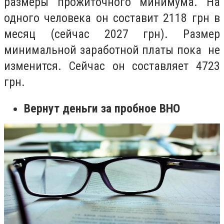
размеры прожиточного минимума. На
одного человека он составит 2118 грн в
месяц (сейчас 2027 грн).
Размер
минимальной заработной платы пока не
изменится. Сейчас он составляет 4723
грн.
В
ернут деньги за пробное ВНО