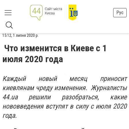
Рус
15:12, 1 липня 2020 р.
Что изменится в Киеве с 1
июля 2020 года
Каждый новый месяц приносит
киевлянам чреду изменения. Журналисты
44.ua решили разобраться, какие
нововведения вступят в силу с июля 2020
года.