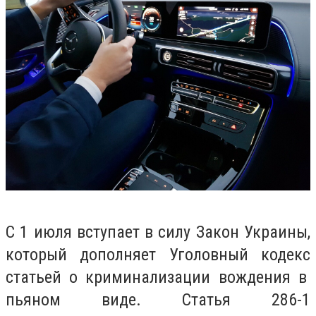
С 1 июля вступает в силу Закон Украины,
который дополняет
Уголовный кодекс
статьей о криминализации вождения в
пьяном виде. Статья 286-1