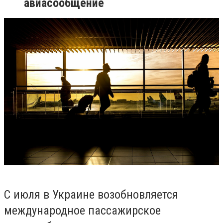
авиасообщение
С июля в
Украине возобновляется
международное пассажирское