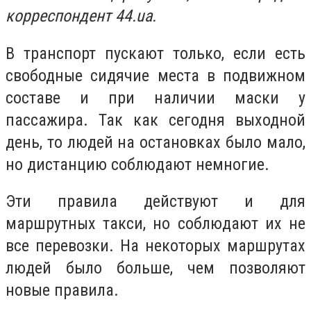
корреспондент 44.ua.
В транспорт пускают только, если есть
свободные сидячие места в подвижном
составе и при наличии маски у
пассажира. Так как сегодня выходной
день, то людей на остановках было мало,
но дистанцию соблюдают немногие.
Эти правила действуют и для
маршрутных такси, но соблюдают их не
все перевозки. На некоторых маршрутах
людей было больше, чем позволяют
новые правила.