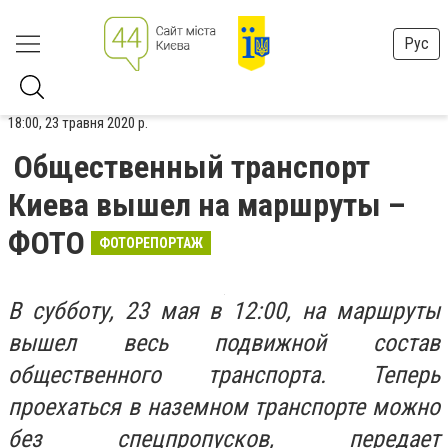
Рус
18:00, 23 травня 2020 р.
Общественный транспорт
Киева вышел на маршруты –
ФОТО
ФОТОРЕПОРТАЖ
В субботу, 23 мая в 12:00, на маршруты
вышел весь подвижной состав
общественного транспорта. Теперь
проехаться в наземном транспорте можно
без спецпропусков, передает