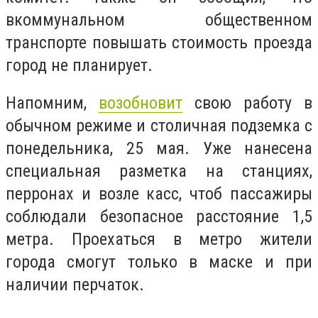
вкоммунальном общественном
транспорте повышать стоимость проезда
город не планирует.
Напомним,
возобновит
свою работу в
обычном режиме и столичная подземка с
понедельника, 25 мая. Уже нанесена
специальная разметка на станциях,
перронах и возле касс, чтоб пассажиры
соблюдали безопасное расстояние 1,5
метра. Проехаться в метро жители
города смогут только в маске и при
наличии перчаток.