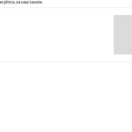
исуйтесь на наші канали