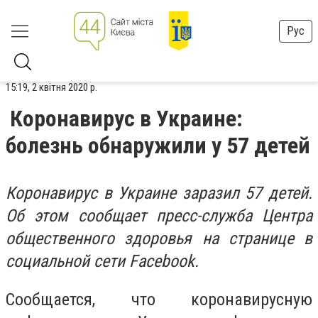
Рус
15:19, 2 квітня 2020 р.
Коронавирус в Украине:
болезнь обнаружили у 57 детей
Коронавирус в Украине заразил 57 детей.
Об этом сообщает пресс-служба Центра
общественного здоровья на странице в
социальной сети Facebook.
Сообщается, что коронавирусную