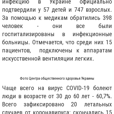
инфекцию в Украине официально
подтвердили у 57 детей и 747 взрослых.
За помощью к медикам обратились 398
человек - они все были
госпитализированы в инфекционные
больницы. Отмечается, что среди них 15
пациентов, подключены к аппаратам
искусственной вентиляции легких.
Фото Центра общественного здоровья Украины
Чаще всего на вирус COVID-19 болеют
люди в возрасте от 30 до 60 лет - 60,7%.
Всего зафиксировано 20 летальных
случаев от коронавируса: скончались 15