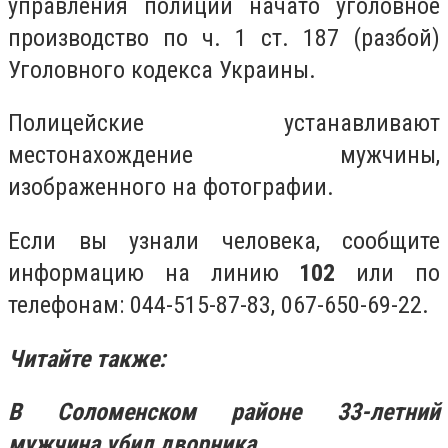
управления полиции начато уголовное
производство по ч. 1 ст. 187 (разбой)
Уголовного кодекса Украины.
Полицейские устанавливают
местонахождение мужчины,
изображенного на фотографии.
Если вы узнали человека, сообщите
информацию на линию
102
или по
телефонам: 044-515-87-83, 067-650-69-22.
Читайте также:
В Соломенском районе 33-летний
мужчина убил дворника