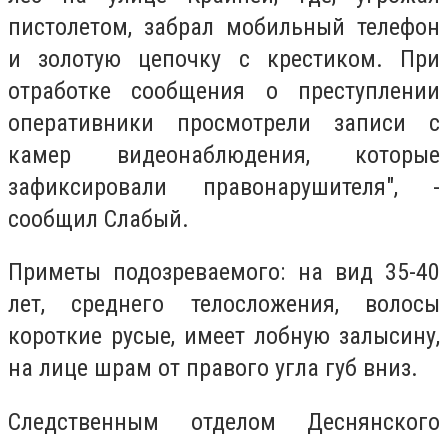
пистолетом, забрал мобильный телефон
и золотую цепочку с крестиком. При
отработке сообщения о преступлении
оперативники просмотрели записи с
камер видеонаблюдения, которые
зафиксировали правонарушителя", -
сообщил Слабый.
Приметы подозреваемого: на вид 35-40
лет, среднего телосложения, волосы
короткие русые, имеет лобную залысину,
на лице шрам от правого угла губ вниз.
Следственным отделом Деснянского