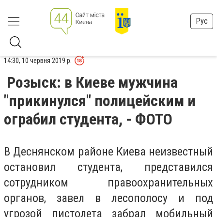
Рус
14:30, 10 червня 2019 р.
Розыск: в Киеве мужчина
"прикинулся" полицейским и
ограбил студента, - ФОТО
В Деснянском районе Киева неизвестный
остановил студента, представился
сотрудником правоохранительных
органов, завел в лесополосу и под
угрозой пистолета забрал мобильный