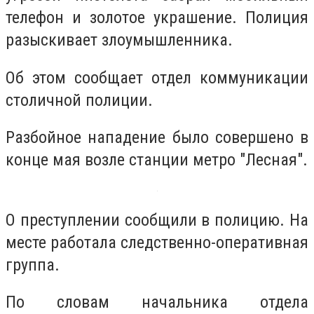
телефон и золотое украшение. Полиция
разыскивает злоумышленника.
Об этом сообщает отдел коммуникации
столичной полиции.
Разбойное нападение было совершено в
конце мая возле станции метро "Лесная".
О преступлении сообщили в полицию. На
месте работала следственно-оперативная
группа.
По словам начальника отдела