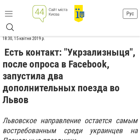
Рус
18:30, 15 квітня 2019 р.
Есть контакт: "Укрзализныця",
после опроса в Facebook,
запустила два
дополнительных поезда во
Львов
Львовское направление остается самым
востребованным среди украинцев на