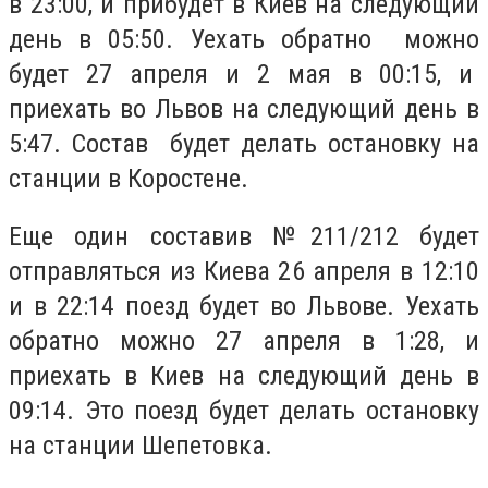
в 23:00, и прибудет в Киев на следующий
день в 05:50. Уехать обратно можно
будет 27 апреля и 2 мая в 00:15, и
приехать во Львов на следующий день в
5:47. Состав будет делать остановку на
станции в Коростене.
Еще один составив №211/212 будет
отправляться из Киева 26 апреля в 12:10
и в 22:14 поезд будет во Львове. Уехать
обратно можно 27 апреля в 1:28, и
приехать в Киев на следующий день в
09:14. Это поезд будет делать остановку
на станции Шепетовка.