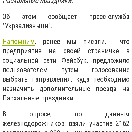
Пасхальные праздники.
Об этом сообщает пресс-служба
"Укрзализныци".
Напомним
, ранее мы писали, что
предприятие на своей страничке в
социальной сети Фейсбук, предложило
пользователем путем голосование
выбрать направления, куда необходимо
назначить дополнительные поезда на
Пасхальные праздники.
В опросе, по данным
железнодорожников, взяли участие 2162