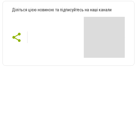
Діліться цією новиною та підписуйтесь на наші канали