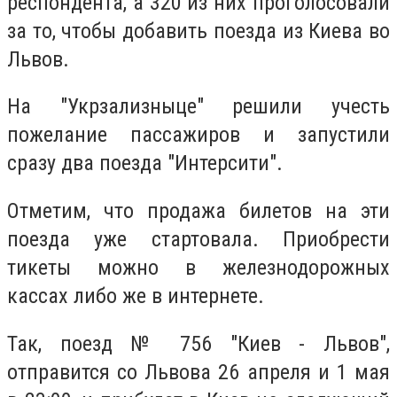
респондента, а 320 из них проголосовали
за то, чтобы добавить поезда из Киева во
Львов.
На "Укрзализныце" решили учесть
пожелание пассажиров и запустили
сразу два поезда "Интерсити".
Отметим, что продажа билетов на эти
поезда уже стартовала. Приобрести
тикеты можно в железнодорожных
кассах либо же в интернете.
Так, поезд № 756 "Киев - Львов",
отправится со Львова 26 апреля и 1 мая