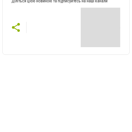
Діліться цією новиною та підписуйтесь на наші канали