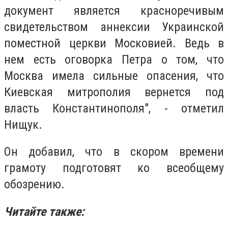
документ является красноречивым
свидетельством аннексии Украинской
поместной церкви Московией. Ведь в
нем есть оговорка Петра о том, что
Москва имела сильные опасения, что
Киевская митрополия вернется под
власть Константинополя", - отметил
Нищук
.
Он добавил, что в скором времени
грамоту подготовят ко всеобщему
обозрению.
Читайте также: