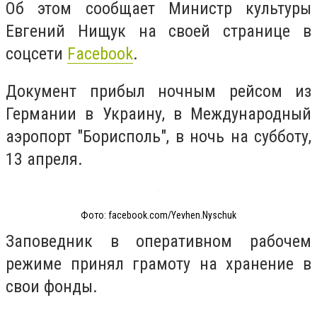
Об этом сообщает Министр культуры
Евгений Нищук на своей странице в
соцсети
Facebook
.
Документ прибыл ночным рейсом из
Германии в Украину
,
в Международный
аэропорт "Борисполь"
, в
ночь на субботу,
13 апреля.
Фото: facebook.com/Yevhen.Nyschuk
Заповедник в оперативном рабочем
режиме принял грамоту на хранение в
свои фонды.