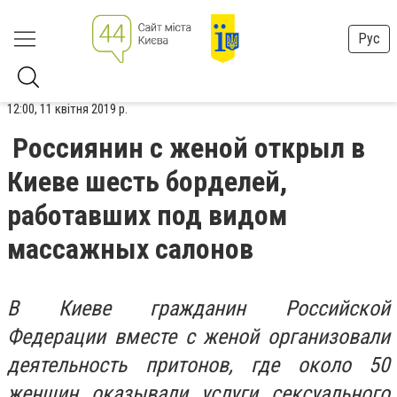
Рус
12:00, 11 квітня 2019 р.
Россиянин с женой открыл в
Киеве шесть борделей,
работавших под видом
массажных салонов
В Киеве гражданин Российской
Федерации вместе с женой организовали
деятельность притонов, где около 50
женщин оказывали услуги сексуального