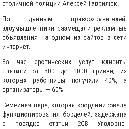
столичной полиции Алексей Гаврилюк.
По данным правоохранителей,
злоумышленники размещали рекламные
объявления на одном из сайтов в сети
интернет.
За час эротических услуг клиенты
платили от 800 до 1000 гривен, из
которых работницы получали 40%, а
организаторы — 60%.
Семейная пара, которая координировала
функционирования борделей, задержана
в порядке статьи 208 Уголовно-