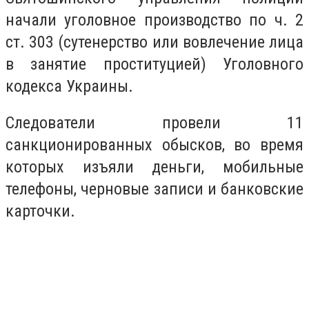
начали уголовное производство по ч. 2
ст. 303 (сутенерство или вовлечение лица
в занятие проституцией) Уголовного
кодекса Украины.
Следователи провели 11
санкционированных обысков, во время
которых изъяли деньги, мобильные
телефоны, черновые записи и банковские
карточки.