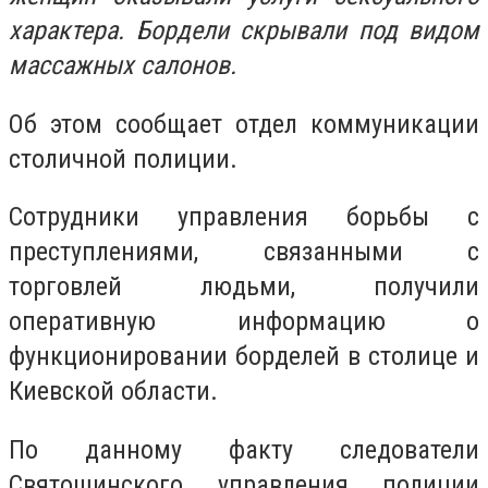
характера. Бордели скрывали под видом
массажных салонов.
Об этом сообщает отдел коммуникации
столичной полиции.
Сотрудники управления борьбы с
преступлениями, связанными с
торговлей людьми, получили
оперативную информацию о
функционировании борделей в столице и
Киевской области.
По данному факту следователи
Святошинского управления полиции