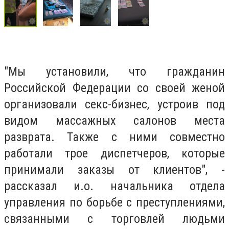
″Мы установили, что гражданин
Российской Федерации со своей женой
организовали секс-бизнес, устроив под
видом массажных салонов места
разврата. Также с ними совместно
работали трое диспетчеров, которые
принимали заказы от клиентов″, -
рассказал и.о. начальника отдела
управления по борьбе с преступлениями,
связанными с торговлей людьми