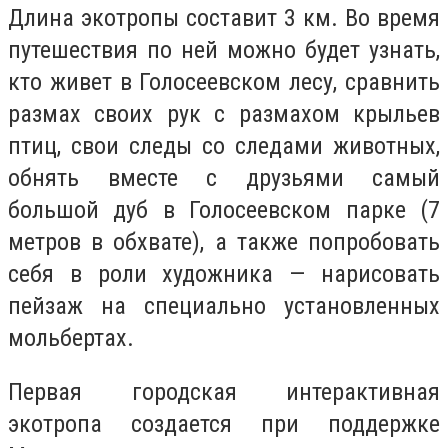
Длина экотропы составит 3 км. Во время
путешествия по ней можно будет узнать,
кто живет в Голосеевском лесу, сравнить
размах своих рук с размахом крыльев
птиц, свои следы со следами животных,
обнять вместе с друзьями самый
большой дуб в Голосеевском парке (7
метров в обхвате), а также попробовать
себя в роли художника — нарисовать
пейзаж на специально установленных
мольбертах.
Первая городская интерактивная
экотропа создается при поддержке