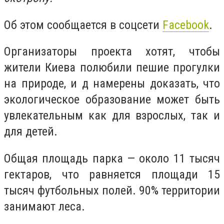
Об этом сообщается в соцсети
Facebook
.
Организаторы проекта хотят, чтобы
жители Киева полюбили пешие прогулки
на природе, и д намерены доказать, что
экологическое образование может быть
увлекательным как для взрослых, так и
для детей.
Общая площадь парка — около 11 тысяч
гектаров, что равняется площади 15
тысяч футбольных полей. 90% территории
занимают леса.