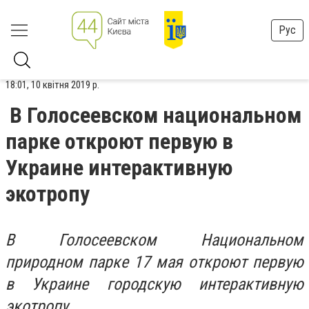
Рус
18:01, 10 квітня 2019 р.
В Голосеевском национальном
парке откроют первую в
Украине интерактивную
экотропу
В Голосеевском Национальном
природном парке 17 мая откроют первую
в Украине городскую интерактивную
экотропу.