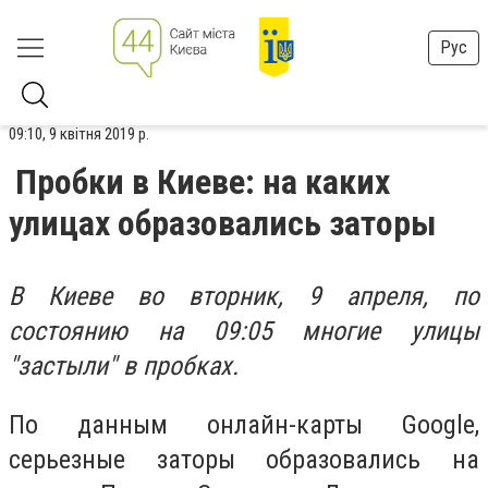
Рус
09:10, 9 квітня 2019 р.
Пробки в Киеве: на каких
улицах образовались заторы
В Киеве во вторник, 9 апреля, по
состоянию на 09:05 многие улицы
"застыли" в пробках.
По данным онлайн-карты Google,
серьезные заторы образовались на