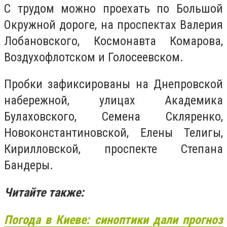
С трудом можно проехать по Большой
Окружной дороге, на проспектах Валерия
Лобановского, Космонавта Комарова,
Воздухофлотском и Голосеевском.
Пробки зафиксированы на Днепровской
набережной, улицах Академика
Булаховского, Семена Скляренко,
Новоконстантиновской, Елены Телигы,
Кирилловской, проспекте Степана
Бандеры.
Читайте также:
Погода в Киеве: синоптики дали прогноз