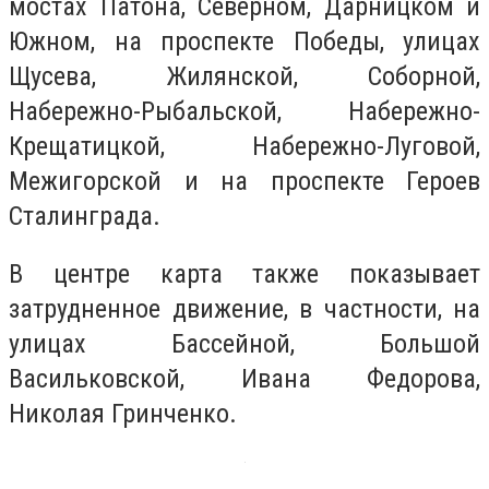
мостах Патона, Северном, Дарницком и
Южном, на проспекте Победы, улицах
Щусева, Жилянской, Соборной,
Набережно-Рыбальской, Набережно-
Крещатицкой, Набережно-Луговой,
Межигорской и на проспекте Героев
Сталинграда.
В центре карта также показывает
затрудненное движение, в частности, на
улицах Бассейной, Большой
Васильковской, Ивана Федорова,
Николая Гринченко.