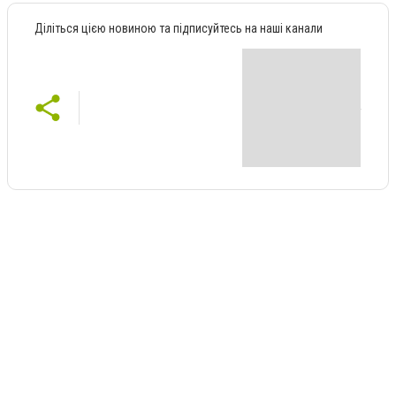
Діліться цією новиною та підписуйтесь на наші канали