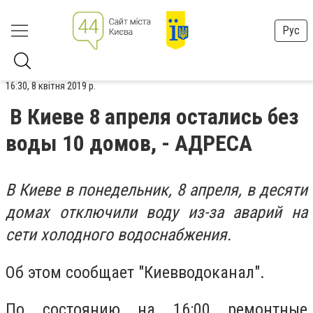
Рус
16:30, 8 квітня 2019 р.
В Киеве 8 апреля остались без
воды 10 домов, - АДРЕСА
В Киеве в понедельник, 8 апреля, в десяти
домах отключили воду из-за аварий на
сети холодного водоснабжения.
Об этом сообщает ″Киевводоканал″.
По состоянию на 16:00 ремонтные