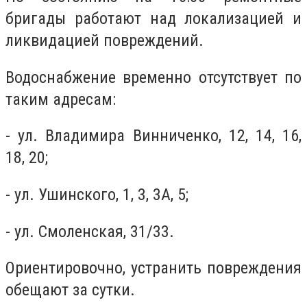
бригады работают над локализацией и
ликвидацией повреждений.
Водоснабжение временно отсутствует по
таким адресам:
- ул. Владимира Винниченко, 12, 14, 16,
18, 20;
- ул. Ушинского, 1, 3, 3А, 5;
- ул. Смоленская, 31/33.
Ориентировочно, устранить повреждения
обещают за сутки.