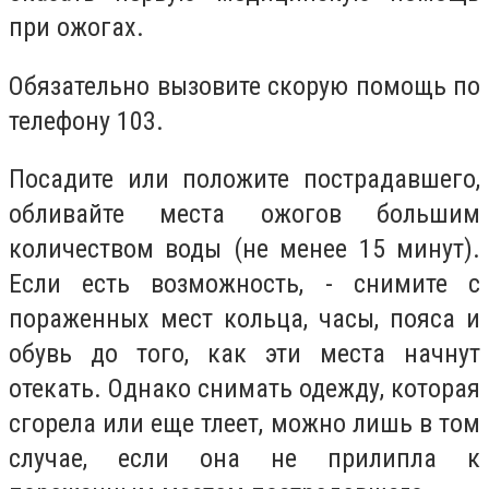
при ожогах.
Обязательно вызовите скорую помощь по
телефону 103.
Посадите или положите пострадавшего,
обливайте места ожогов большим
количеством воды (не менее 15 минут).
Если есть возможность, - снимите с
пораженных мест кольца, часы, пояса и
обувь до того, как эти места начнут
отекать. Однако снимать одежду, которая
сгорела или еще тлеет, можно лишь в том
случае, если она не прилипла к