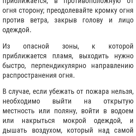
приближается, в противоположную от
огня сторону; преодолевайте кромку огня
против ветра, закрыв голову и лицо
одеждой.
Из опасной зоны, к которой
приближается пламя, выходить нужно
быстро, перпендикулярно направлению
распространения огня.
В случае, если убежать от пожара нельзя,
необходимо выйти на открытую
местность или поляну, войти в водоем
или накрыться мокрой одеждой, и
дышать воздухом, который над самой