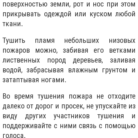
поверхностью земли, рот и нос при этом
прикрывать одеждой или куском любой
ткани.
Тушить пламя небольших низовых
пожаров можно, забивая его ветками
лиственных пород деревьев, заливая
водой, забрасывая влажным грунтом и
затаптывая ногами.
Во время тушения пожара не отходите
далеко от дорог и просек, не упускайте из
виду других участников тушения и
поддерживайте с ними связь с помощью
голоса.