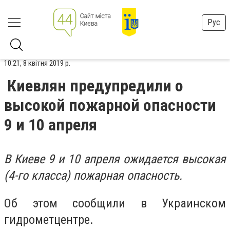
Рус
10:21, 8 квітня 2019 р.
Киевлян предупредили о
высокой пожарной опасности
9 и 10 апреля
В Киеве 9 и 10 апреля ожидается высокая
(4-го класса) пожарная опасность.
Об этом сообщили в Украинском
гидрометцентре.