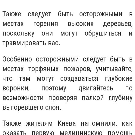
Также следует быть осторожными в
местах горения высоких деревьев,
поскольку они могут обрушиться и
травмировать вас.
Особенно осторожными следует быть в
местах торфяных пожаров, учитывайте,
что там могут создаваться глубокие
воронки, поэтому двигайтесь по
возможности проверяя палкой глубину
выгоревшего слоя.
Также жителям Киева напомнили, как
оказать первую медицинскую помощь