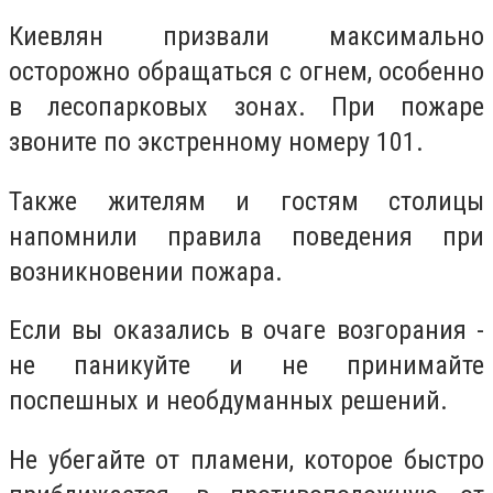
Киевлян призвали максимально
осторожно обращаться с огнем, особенно
в лесопарковых зонах. При пожаре
звоните по экстренному номеру 101.
Также жителям и гостям столицы
напомнили правила поведения при
возникновении пожара.
Если вы оказались в очаге возгорания -
не паникуйте и не принимайте
поспешных и необдуманных решений.
Не убегайте от пламени, которое быстро