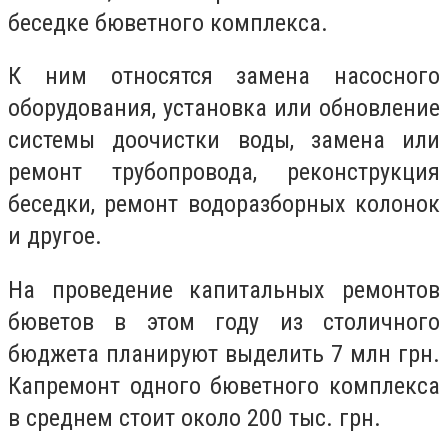
беседке бюветного комплекса.
К ним относятся замена насосного
оборудования, установка или обновление
системы доочистки воды, замена или
ремонт трубопровода, реконструкция
беседки, ремонт водоразборных колонок
и другое.
На проведение капитальных ремонтов
бюветов в этом году из столичного
бюджета планируют выделить 7 млн грн.
Капремонт одного бюветного комплекса
в среднем стоит около 200 тыс. грн.