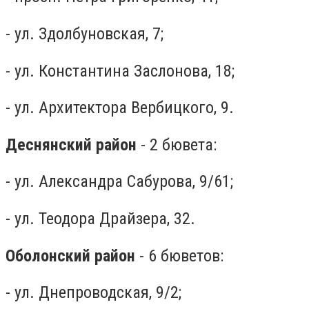
- ул. Здолбуновская, 7;
- ул. Константина Заслонова, 18;
- ул. Архитектора Вербицкого, 9.
Деснянский район
- 2 бювета:
- ул. Александра Сабурова, 9/61;
- ул. Теодора Драйзера, 32.
Оболонский район
- 6 бюветов:
- ул. Днепроводская, 9/2;