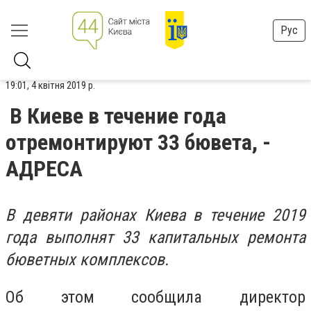
Рус
19:01, 4 квітня 2019 р.
В Киеве в течение года
отремонтируют 33 бювета, -
АДРЕСА
В девяти районах Киева в течение 2019
года выполнят 33 капитальных ремонта
бюветных комплексов.
Об этом сообщила директор