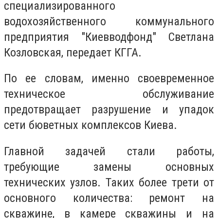
специализированного
водохозяйственного коммунального
предприятия ″Киевводфонд″ Светлана
Козловская, передает КГГА.
По ее словам, именно своевременное
техническое обслуживание
предотвращает разрушение и упадок
сети бюветных комплексов Киева.
Главной задачей стали работы,
требующие замены основных
технических узлов. Таких более трети от
основного количества: ремонт на
скважине, в камере скважины и на