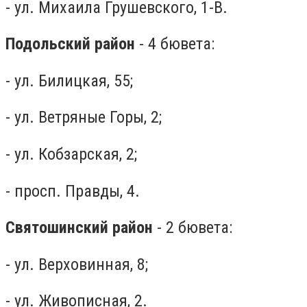
- ул. Михаила Грушевского, 1-В.
Подольский район
- 4 бювета:
- ул. Билицкая, 55;
- ул. Ветряные Горы, 2;
- ул. Кобзарская, 2;
- просп. Правды, 4.
Святошинский район
- 2 бювета:
- ул. Верховинная, 8;
- ул. Живописная, 2.