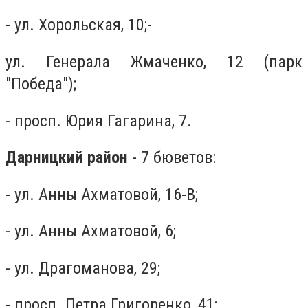
- ул. Хорольская, 10;-
ул. Генерала Жмаченко, 12 (парк
″Победа″);
- просп. Юрия Гагарина, 7.
Дарницкий район
- 7 бюветов:
- ул. Анны Ахматовой, 16-В;
- ул. Анны Ахматовой, 6;
- ул. Драгоманова, 29;
- просп. Петра Григоренко, 41;