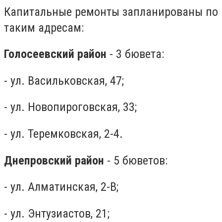
Капитальные ремонты запланированы по
таким адресам:
Голосеевский район
- 3 бювета:
- ул. Васильковская, 47;
- ул. Новопироговская, 33;
- ул. Теремковская, 2-4.
Днепровский район
- 5 бюветов:
- ул. Алматинская, 2-В;
- ул. Энтузиастов, 21;