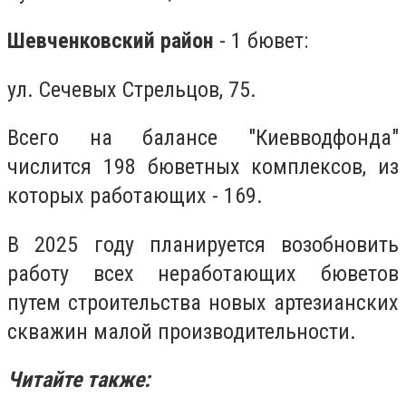
Шевченковский район
- 1 бювет:
ул. Сечевых Стрельцов, 75.
Всего на балансе ″Киевводфонда″
числится 198 бюветных комплексов, из
которых работающих - 169.
В 2025 году планируется возобновить
работу всех неработающих бюветов
путем строительства новых артезианских
скважин малой производительности.
Читайте также: