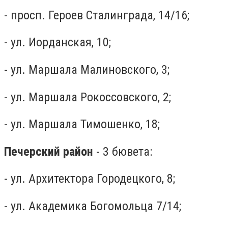
- просп. Героев Сталинграда, 14/16;
- ул. Иорданская, 10;
- ул. Маршала Малиновского, 3;
- ул. Маршала Рокоссовского, 2;
- ул. Маршала Тимошенко, 18;
Печерский район
- 3 бювета:
- ул. Архитектора Городецкого, 8;
- ул. Академика Богомольца 7/14;