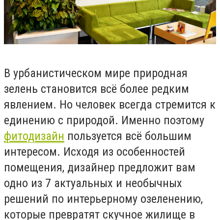
В урбанистическом мире природная
зелень становится всё более редким
явлением. Но человек всегда стремится к
единению с природой. Именно поэтому
фитодизайн
пользуется всё большим
интересом. Исходя из особенностей
помещения, дизайнер предложит вам
одно из 7 актуальных и необычных
решений по интерьерному озеленению,
которые превратят скучное жилище в