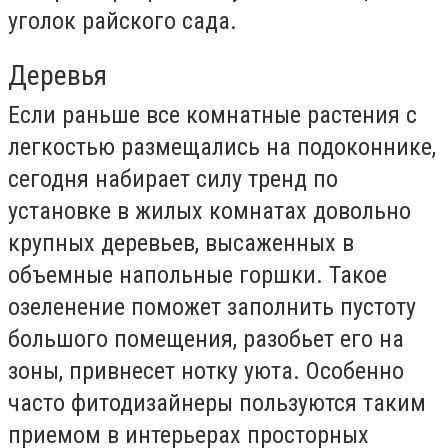
уголок райского сада.
Деревья
Если раньше все комнатные растения с
легкостью размещались на подоконнике,
сегодня набирает силу тренд по
установке в жилых комнатах довольно
крупных деревьев, высаженных в
объемные напольные горшки. Такое
озеленение поможет заполнить пустоту
большого помещения, разобьет его на
зоны, привнесет нотку уюта. Особенно
часто фитодизайнеры пользуются таким
приемом в интерьерах просторных