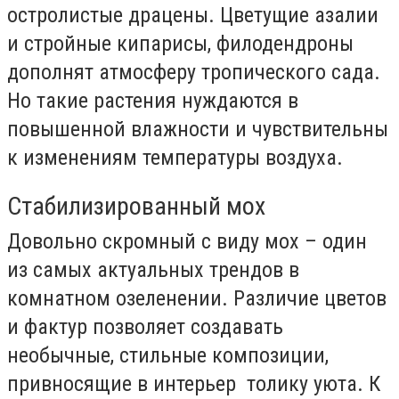
остролистые драцены. Цветущие азалии
и стройные кипарисы, филодендроны
дополнят атмосферу тропического сада.
Но такие растения нуждаются в
повышенной влажности и чувствительны
к изменениям температуры воздуха.
Стабилизированный мох
Довольно скромный с виду мох – один
из самых актуальных трендов в
комнатном озеленении. Различие цветов
и фактур позволяет создавать
необычные, стильные композиции,
привносящие в интерьер толику уюта. К