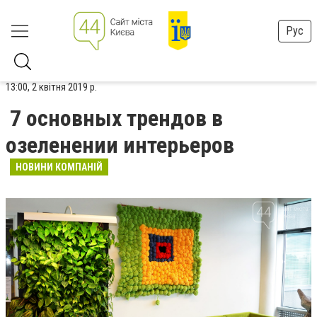
Рус
13:00, 2 квітня 2019 р.
7 основных трендов в
озеленении интерьеров
НОВИНИ КОМПАНІЙ