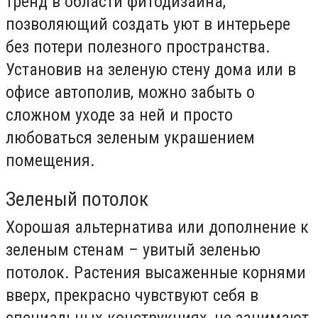
тренд в области фитодизайна,
позволяющий создать уют в интерьере
без потери полезного пространства.
Установив на зеленую стену дома или в
офисе автополив, можно забыть о
сложном уходе за ней и просто
любоваться зеленым украшением
помещения.
Зеленый потолок
Хорошая альтернатива или дополнение к
зеленым стенам – увитый зеленью
потолок. Растения высаженные корнями
вверх, прекрасно чувствуют себя в
специальных конструкциях, не занимают