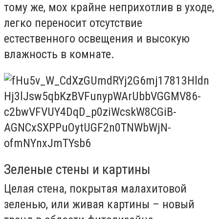
тому же, мох крайне неприхотлив в уходе,
легко переносит отсутствие
естественного освещения и высокую
влажность в комнате.
Зеленые стены и картины
Целая стена, покрытая малахитовой
зеленью, или живая картины – новый