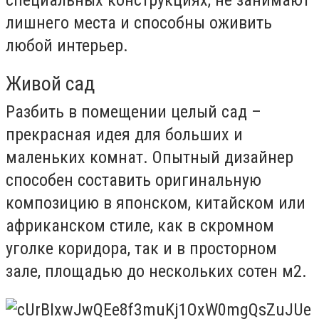
лишнего места и способны оживить
любой интерьер.
Живой сад
Разбить в помещении целый сад –
прекрасная идея для больших и
маленьких комнат. Опытный дизайнер
способен составить оригинальную
композицию в японском, китайском или
африканском стиле, как в скромном
уголке коридора, так и в просторном
зале, площадью до нескольких сотен м
2
.