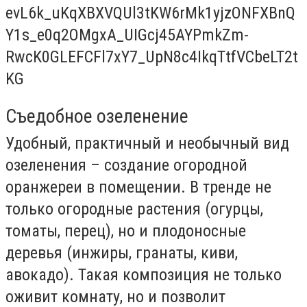
Съедобное озеленение
Удобный, практичный и необычный вид
озеленения – создание огородной
оранжереи в помещении. В тренде не
только огородные растения (огурцы,
томаты, перец), но и плодоносные
деревья (инжиры, гранаты, киви,
авокадо). Такая композиция не только
оживит комнату, но и позволит