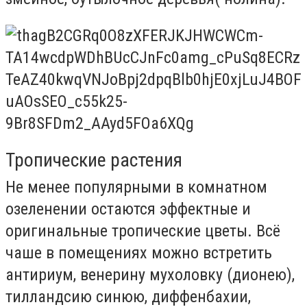
Тропические растения
Не менее популярными в комнатном
озеленении остаются эффектные и
оригинальные тропические цветы. Всё
чаше в помещениях можно встретить
антириум, венерину мухоловку (дионею),
тилландсию синюю, диффенбахии,