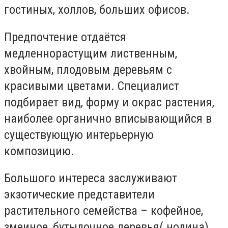
гостиных, холлов, больших офисов.
Предпочтение отдаётся
медленнорастущим лиственным,
хвойным, плодовым деревьям с
красивыми цветами. Специалист
подбирает вид, форму и окрас растения,
наиболее органично вписывающийся в
существующую интерьерную
композицию.
Большого интереса заслуживают
экзотические представители
растительного семейства – кофейное,
змеиное, бутылочное деревья( нолина).