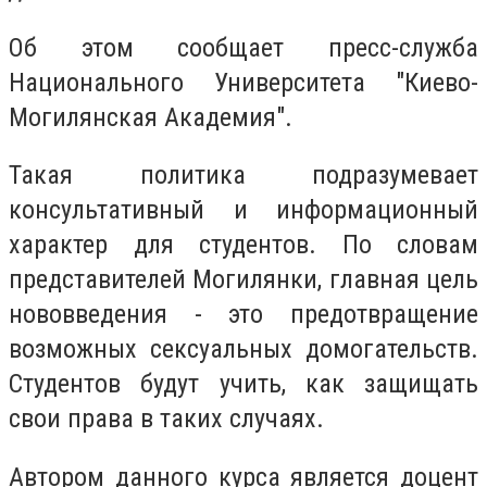
Об этом сообщает пресс-служба
Национального Университета "Киево-
Могилянская Академия".
Такая политика подразумевает
консультативный и информационный
характер для студентов. По словам
представителей Могилянки, главная цель
нововведения - это предотвращение
возможных сексуальных домогательств.
Студентов будут учить, как защищать
свои права в таких случаях.
Автором данного курса является доцент