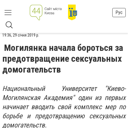
Рус
19:36, 29 січня 2019 р.
Могилянка начала бороться за
предотвращение сексуальных
домогательств
Национальный Университет "Киево-
Могилянская Академия" один из первых
начинает вводить свой комплекс мер по
борьбе и предотвращению сексуальных
домогательств.