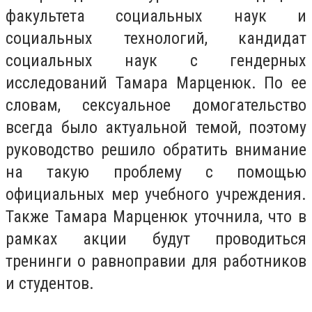
факультета социальных наук и
социальных технологий, кандидат
социальных наук с гендерных
исследований Тамара Марценюк. По ее
словам, сексуальное домогательство
всегда было актуальной темой, поэтому
руководство решило обратить внимание
на такую проблему с помощью
официальных мер учебного учреждения.
Также Тамара Марценюк уточнила, что в
рамках акции будут проводиться
тренинги о равноправии для работников
и студентов.