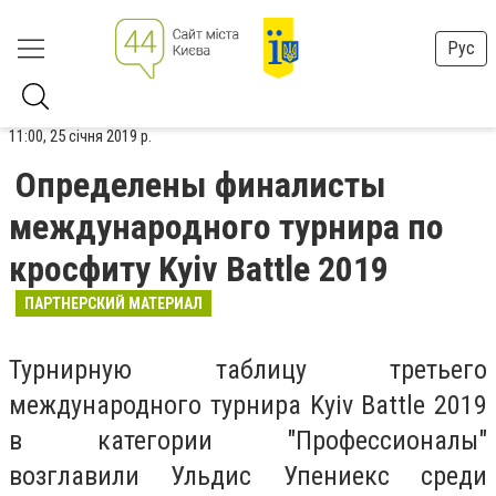
Рус
11:00, 25 січня 2019 р.
Определены финалисты
международного турнира по
кросфиту Kyiv Battle 2019
ПАРТНЕРСКИЙ МАТЕРИАЛ
Турнирную таблицу третьего
международного турнира Kyiv Battle 2019
в категории "Профессионалы"
возглавили Ульдис Упениекс среди