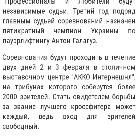
"Профессионалы" и "Любители" будут
независимые судьи. Третий год подряд
главным судьей соревнований назначен
пятикратный чемпион Украины по
пауэрлифтингу Антон Галагуз.
Соревнования будут проходить в течение
двух дней 2 и 3 февраля в столичном
выставочном центре "АККО Интернешнл",
на трибунах которого соберутся более
2000 зрителей. Стать свидетелем борьбы
за звание лучшего кроссфитера может
каждый, ведь вход для зрителей
свободный.