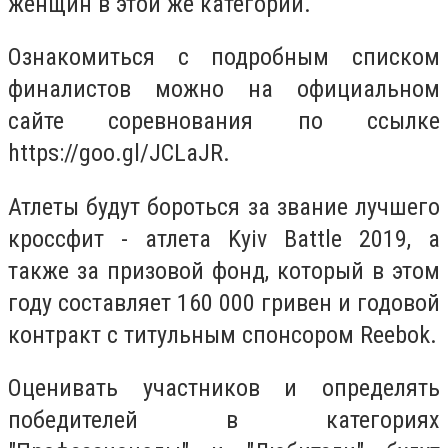
женщин в этой же категории.
Ознакомиться с подробным списком
финалистов можно на официальном
сайте соревнования по ссылке
https://goo.gl/JCLaJR.
Атлеты будут бороться за звание лучшего
кроссфит - атлета Kyiv Battle 2019, а
также за призовой фонд, который в этом
году составляет 160 000 гривен и годовой
контракт с титульным спонсором Reebok.
Оценивать участников и определять
победителей в категориях