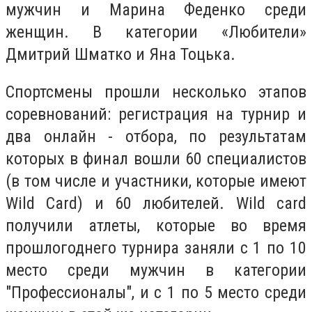
мужчин и Марина Феденко среди
женщин. В категории «Любители»
Дмитрий Шматко и Яна Тоцька.
Спортсмены прошли несколько этапов
соревнований: регистрация на турнир и
два онлайн - отбора, по результатам
которых в финал вошли 60 специалистов
(в том числе и участники, которые имеют
Wild Card) и 60 любителей. Wild card
получили атлеты, которые во время
прошлогоднего турнира заняли с 1 по 10
место среди мужчин в категории
"Профессионалы", и с 1 по 5 место среди