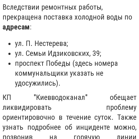
Вследствии ремонтных работы,
прекращена поставка холодной воды по
адресам
:
ул. П. Нестерева;
ул. Семьи Идзиковских, 39;
проспект Победы (здесь номера
коммунальщики указать не
удосужились).
КП "Киевводоканал" обещает
ликвидировать проблему
ориентировочно в течение суток. Также
узнать подробнее об инциденте можно,
позвонив на горячую линии