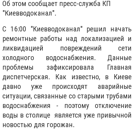
Об этом сообщает пресс-служба КП
"Киевводоканал".
С 16:00 "Киевводоканал" решил начать
ремонтные работы над локализацией и
ликвидацией повреждений сети
холодного водоснабжения. Данные
проблемы зафиксировала Главная
диспетчерская. Как известно, в Киеве
давно уже происходят аварийные
ситуации, связанные со старыми трубами
водоснабжения - поэтому отключение
воды в столице является уже привычной
новостью для горожан.