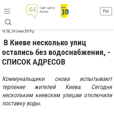
Рус
16:50, 24 січня 2019 р.
В Киеве несколько улиц
остались без водоснабжения, -
СПИСОК АДРЕСОВ
Коммунальщики снова испытывают
терпение жителей Киева. Сегодня
нескольким киевским улицам отключили
поставку воды.