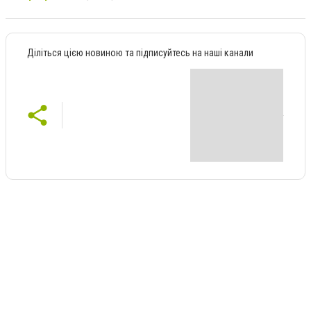
Діліться цією новиною та підписуйтесь на наші канали