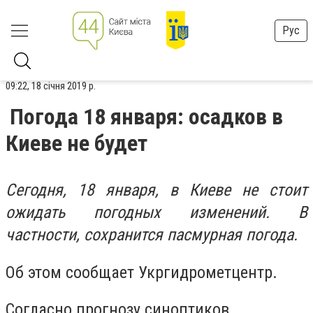
Рус
09:22, 18 січня 2019 р.
Погода 18 января: осадков в
Киеве не будет
Сегодня, 18 января, в Киеве не стоит
ожидать погодных изменений. В
частности, сохранится пасмурная погода.
Об этом сообщает Укргидрометцентр.
Согласно прогнозу синоптиков,