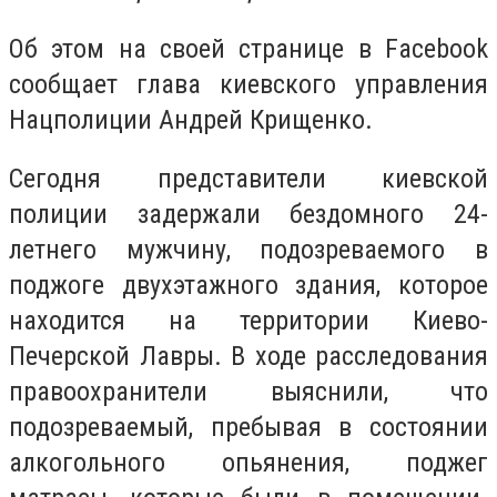
Об этом на своей странице в Facebook
сообщает глава киевского управления
Нацполиции Андрей Крищенко.
Сегодня представители киевской
полиции задержали бездомного 24-
летнего мужчину, подозреваемого в
поджоге двухэтажного здания, которое
находится на территории Киево-
Печерской Лавры. В ходе расследования
правоохранители выяснили, что
подозреваемый, пребывая в состоянии
алкогольного опьянения, поджег