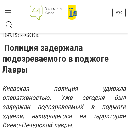
Рус
13:47, 15 січня 2019 р.
Полиция задержала
подозреваемого в поджоге
Лавры
Киевская полиция удивила
оперативностью. Уже сегодня был
задержан подозреваемый в поджоге
здания, находящегося на территории
Киево-Печерской лавры.