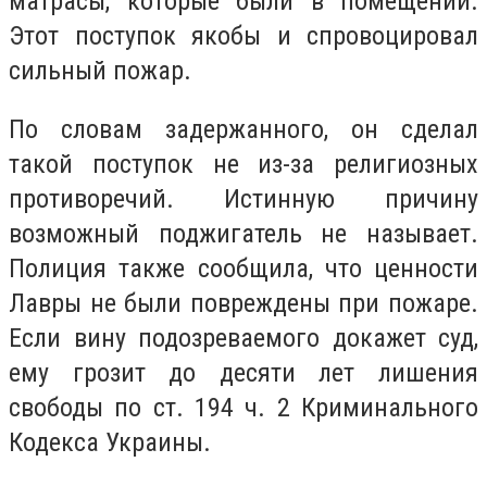
матрасы, которые были в помещении.
Этот поступок якобы и спровоцировал
сильный пожар.
По словам задержанного, он сделал
такой поступок не из-за религиозных
противоречий. Истинную причину
возможный поджигатель не называет.
Полиция также сообщила, что ценности
Лавры не были повреждены при пожаре.
Если вину подозреваемого докажет суд,
ему грозит до десяти лет лишения
свободы по ст. 194 ч. 2 Криминального
Кодекса Украины.