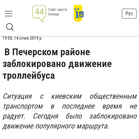
Рус
19:00, 14 січня 2019 р.
В Печерском районе
заблокировано движение
троллейбуса
Ситуация с киевским общественным
транспортом в последнее время не
радует. Сегодня было заблокировано
движение популярного маршрута.